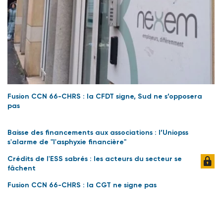
Fusion CCN 66-CHRS : la CFDT signe, Sud ne s’opposera
pas
Baisse des financements aux associations : l’Uniopss
s'alarme de "l'asphyxie financière"
Crédits de l'ESS sabrés : les acteurs du secteur se
fâchent
Fusion CCN 66-CHRS : la CGT ne signe pas