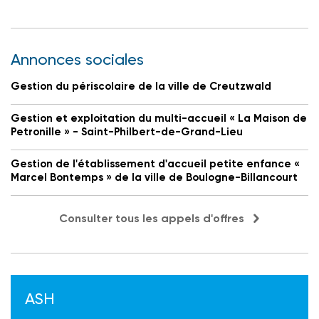
Annonces sociales
Gestion du périscolaire de la ville de Creutzwald
Gestion et exploitation du multi-accueil « La Maison de
Petronille » - Saint-Philbert-de-Grand-Lieu
Gestion de l'établissement d'accueil petite enfance «
Marcel Bontemps » de la ville de Boulogne-Billancourt
Consulter tous les appels d'offres
ASH