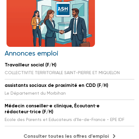
Annonces emploi
Travailleur social (F/H)
COLLECTIVITE TERRITORIALE SAINT-PIERRE ET MIQUELON
assistants sociaux de proximité en CDD (F/H)
Le Département du Morbihan
Médecin conseiller·e clinique, Écoutant·e
rédacteur·trice (F/H)
Ecole des Parents et Educateurs d'Ile-de-France - EPE IDF
Consulter toutes les offres d'emploi