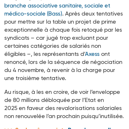
branche associative sanitaire, sociale et
médico-sociale (Bass)
. Après deux tentatives
pour mettre sur la table un projet de prime
exceptionnelle à chaque fois retoqué par les
syndicats –
car jugé trop excluant pour
certaines catégories de salariés non
éligibles
–, les représentants d’
Axess
ont
renoncé, lors de la séquence de négociation
du 4
novembre, à revenir à la charge pour
une troisième tentative.
Au risque, à les en croire, de voir l’enveloppe
de 80
millions débloquée par l’Etat en
2025 en faveur des revalorisations salariales
non renouvelée l’an prochain puisqu’inutilisée.