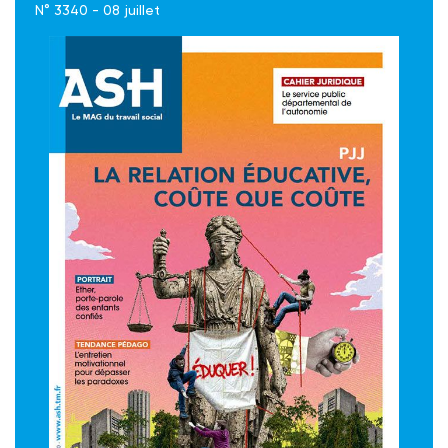
N° 3340 - 08 juillet