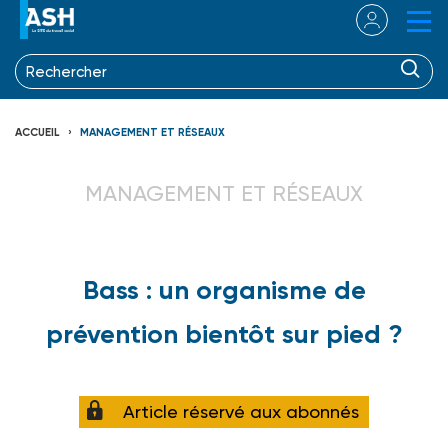
ACCUEIL
MANAGEMENT ET RÉSEAUX
MANAGEMENT ET RÉSEAUX
Bass : un organisme de
prévention bientôt sur pied ?
Article réservé aux abonnés