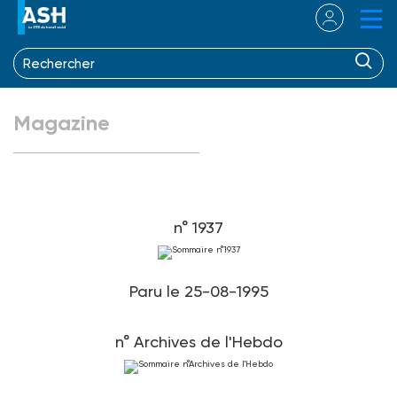
Magazine
n° 1937
Paru le 25-08-1995
n° Archives de l'Hebdo