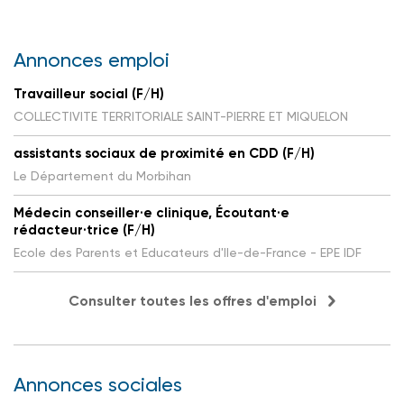
Annonces emploi
Travailleur social (F/H)
COLLECTIVITE TERRITORIALE SAINT-PIERRE ET MIQUELON
assistants sociaux de proximité en CDD (F/H)
Le Département du Morbihan
Médecin conseiller·e clinique, Écoutant·e
rédacteur·trice (F/H)
Ecole des Parents et Educateurs d'Ile-de-France - EPE IDF
Consulter toutes les offres d'emploi
Annonces sociales