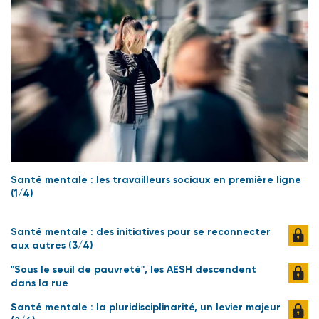
Santé mentale : les travailleurs sociaux en première ligne
(1/4)
Santé mentale : des initiatives pour se reconnecter
aux autres (3/4)
"Sous le seuil de pauvreté", les AESH descendent
dans la rue
Santé mentale : la pluridisciplinarité, un levier majeur