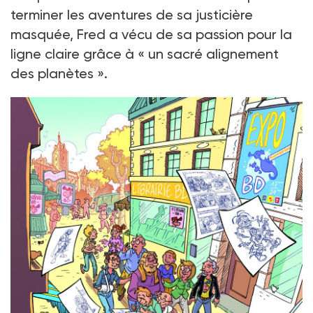
terminer les aventures de sa justicière
masquée, Fred a vécu de sa passion pour la
ligne claire grâce à « un sacré alignement
des planètes ».