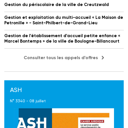
Gestion du périscolaire de la ville de Creutzwald
Gestion et exploitation du multi-accueil « La Maison de
Petronille » - Saint-Philbert-de-Grand-Lieu
Gestion de l'établissement d'accueil petite enfance «
Marcel Bontemps » de la ville de Boulogne-Billancourt
Consulter tous les appels d'offres
ASH
N° 3340 - 08 juillet