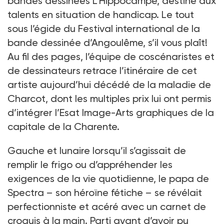
bandes dessinées L’Hippocampe, destiné aux
talents en situation de handicap. Le tout
sous l’égide du Festival international de la
bande dessinée d’Angoulême, s’il vous plaît!
Au fil des pages, l’équipe de coscénaristes et
de dessinateurs retrace l’itinéraire de cet
artiste aujourd’hui décédé de la maladie de
Charcot, dont les multiples prix lui ont permis
d’intégrer l’Esat Image-Arts graphiques de la
capitale de la Charente.
Gauche et lunaire lorsqu’il s’agissait de
remplir le frigo ou d’appréhender les
exigences de la vie quotidienne, le papa de
Spectra – son héroïne fétiche – se révélait
perfectionniste et acéré avec un carnet de
croquis à la main. Parti avant d’avoir pu