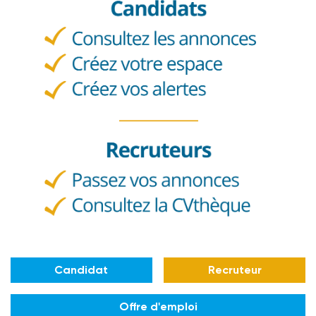
Candidat
Recruteur
Offre d'emploi