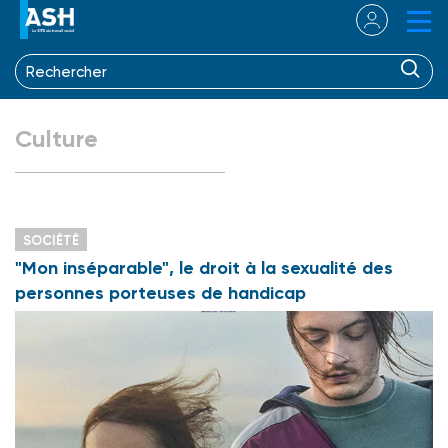
Culture
SOCIÉTÉ
"Mon inséparable", le droit à la sexualité des
personnes porteuses de handicap