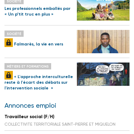
SOCIÉTÉ
Les professionnels emballés par
« Un p’tit truc en plus »
SOCIÉTÉ
Falmarès, la vie en vers
MÉTIERS ET FORMATIONS
« L'approche interculturelle
reste à l'écart des débats sur
l'intervention sociale »
Annonces emploi
Travailleur social (F/H)
COLLECTIVITE TERRITORIALE SAINT-PIERRE ET MIQUELON