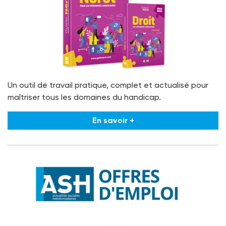
Un outil de travail pratique, complet et actualisé pour
maîtriser tous les domaines du handicap.
En savoir +