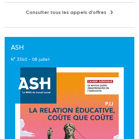
Consulter tous les appels d'offres
ASH
N° 3340 - 08 juillet