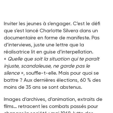
Inviter les jeunes à s’engager. C’est le défi
que s’est lancé Charlotte Silvera dans un
documentaire en forme de manifeste. Pas
d’interviews, juste une lettre que la
réalisatrice lit en guise d’interpellation.
«
Quelle que soit la situation qui te paraît
injuste, scandaleuse, ne garde pas le
silence
», souffle-t-elle. Mais pour quoi se
battre ? Aux dernières élections, 60 % des
moins de 35 ans se sont abstenus.
Images d’archives, d’animation, extraits de
films… retracent les combats passés pour