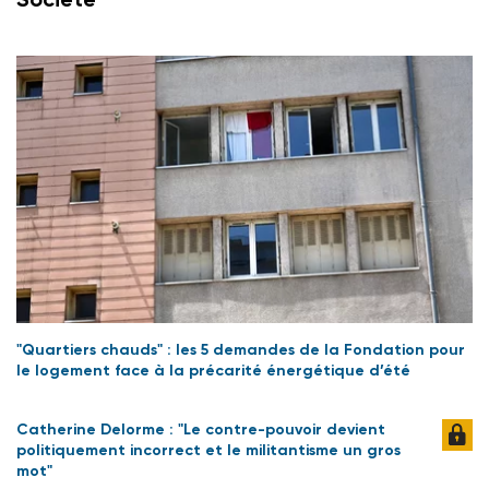
"Quartiers chauds" : les 5 demandes de la Fondation pour
le logement face à la précarité énergétique d’été
Catherine Delorme : "Le contre-pouvoir devient
politiquement incorrect et le militantisme un gros
mot"