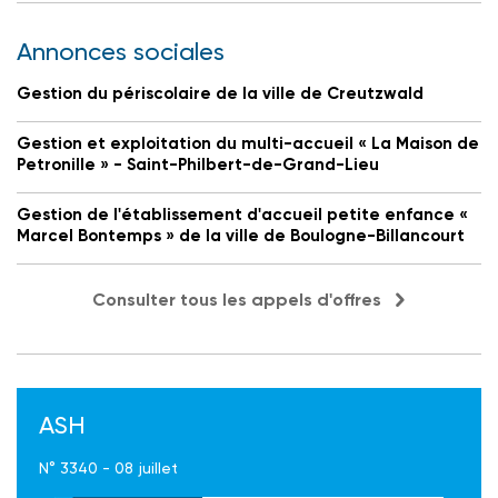
Annonces sociales
Gestion du périscolaire de la ville de Creutzwald
Gestion et exploitation du multi-accueil « La Maison de
Petronille » - Saint-Philbert-de-Grand-Lieu
Gestion de l'établissement d'accueil petite enfance «
Marcel Bontemps » de la ville de Boulogne-Billancourt
Consulter tous les appels d'offres
ASH
N° 3340 - 08 juillet