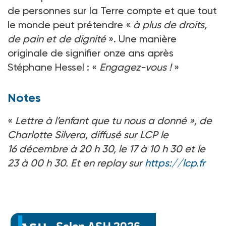
de personnes sur la Terre compte et que tout
le monde peut prétendre «
à plus de droits,
de pain et de dignité
». Une manière
originale de signifier onze ans après
Stéphane Hessel : «
Engagez-vous !
»
Notes
«
Lettre à l’enfant que tu nous a donné », de
Charlotte Silvera, diffusé sur LCP le
16 décembre à 20 h 30, le 17 à 10 h 30 et le
23 à 00 h 30. Et en replay sur
https://lcp.fr