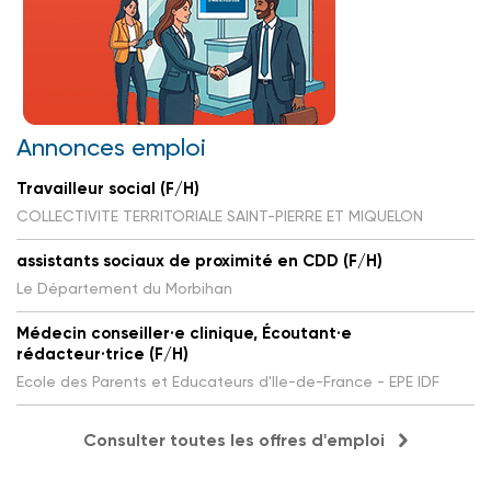
Annonces emploi
Travailleur social (F/H)
COLLECTIVITE TERRITORIALE SAINT-PIERRE ET MIQUELON
assistants sociaux de proximité en CDD (F/H)
Le Département du Morbihan
Médecin conseiller·e clinique, Écoutant·e
rédacteur·trice (F/H)
Ecole des Parents et Educateurs d'Ile-de-France - EPE IDF
Consulter toutes les offres d'emploi