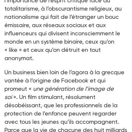
l’importance de l’esprit critique face au
totalitarisme, à l’obscurantisme religieux, au
nationalisme qui fait de l’étranger un bouc
émissaire, aux réseaux sociaux et aux
influenceurs qui divisent inconsciemment le
monde en un système binaire, ceux qu’on
« like » et ceux qu’on détruit en tout
anonymat.
Un business bien loin de l’agora à la grecque
vantée à l’origine de Facebook et qui
promeut «
une génération de l’image de
soi
». Un film stimulant, résolument
désobéissant, que les professionnels de la
protection de l’enfance peuvent regarder
avec tous les jeunes qu’ils accompagnent.
Parce que la vie de chacune des huit milliards