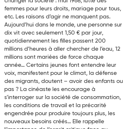
changer la société : mai 1968, lutte des
femmes pour leurs droits, mariage pour tous,
etc. Les raisons d’agir ne manquent pas.
Aujourd’hui dans le monde, une personne sur
dix vit avec seulement 1,50 € par jour,
quotidiennement les filles passent 200
millions d’heures à aller chercher de l’eau, 12
millions sont mariées de force chaque
année… Certains jeunes font entendre leur
voix, manifestent pour le climat, la défense
des migrants, doutent – avoir des enfants ou
pas ? La cinéaste les encourage à
s’interroger sur la société de consommation,
les conditions de travail et la précarité
engendrée pour produire toujours plus, les
nouveaux besoins créés… Elle rappelle