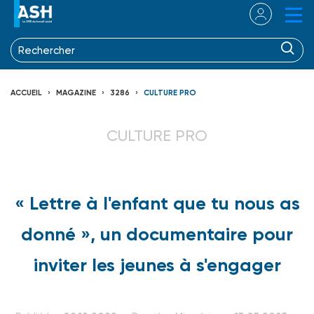
ACCUEIL
MAGAZINE
3286
CULTURE PRO
CULTURE PRO
« Lettre à l'enfant que tu nous as
donné », un documentaire pour
inviter les jeunes à s'engager