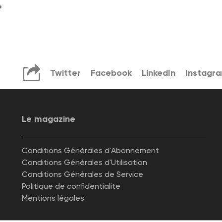
»
Twitter
Facebook
LinkedIn
Instagr
Le magazine
Conditions Générales d'Abonnement
Conditions Générales d'Utilisation
Conditions Générales de Service
Politique de confidentialite
Mentions légales