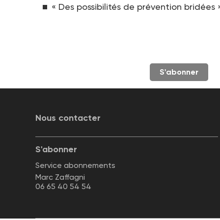
« Des possibilités de prévention bridées 
S'abonner
Nous contacter
S'abonner
Service abonnements
Marc Zaffagni
06 65 40 54 54