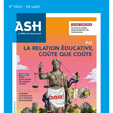
N° 3340 - 08 juillet