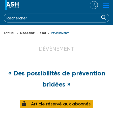
ACCUEIL
MAGAZINE
3281
L’ÉVÉNEMENT
L’ÉVÉNEMENT
« Des possibilités de prévention
bridées »
Article réservé aux abonnés