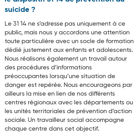
suicide ?
Le 31 14 ne s’adresse pas uniquement à ce
public, mais nous y accordons une attention
toute particulière avec un socle de formation
dédié justement aux enfants et adolescents.
Nous réalisons également un travail autour
des procédures d’informations
préoccupantes lorsqu’une situation de
danger est repérée. Nous encourageons par
ailleurs la mise en lien de nos différents
centres régionaux avec les départements ou
les unités territoriales de prévention d’action
sociale. Un travailleur social accompagne
chaque centre dans cet objectif.