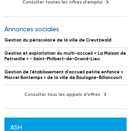
Consulter toutes les offres d'emploi
Annonces sociales
Gestion du périscolaire de la ville de Creutzwald
Gestion et exploitation du multi-accueil « La Maison de
Petronille » - Saint-Philbert-de-Grand-Lieu
Gestion de l'établissement d'accueil petite enfance «
Marcel Bontemps » de la ville de Boulogne-Billancourt
Consulter tous les appels d'offres
ASH