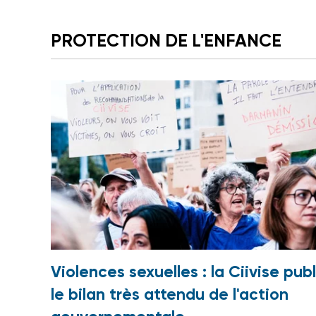
PROTECTION DE L'ENFANCE
Violences sexuelles : la Ciivise publ
le bilan très attendu de l'action