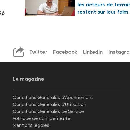
les acteurs de terrai
restent sur leur faim
26
Twitter
Facebook
LinkedIn
Instagr
Le magazine
Conditions Générales d'Abonnement
Conditions Générales d'Utilisation
Conditions Générales de Service
Politique de confidentialite
Mentions légales