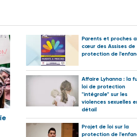
Parents et proches a
cœur des Assises de 
protection de l'enfa
Affaire Lyhanna : la f
loi de protection
"intégrale" sur les
violences sexuelles e
détail
ie
Projet de loi sur la
protection de l'enfan