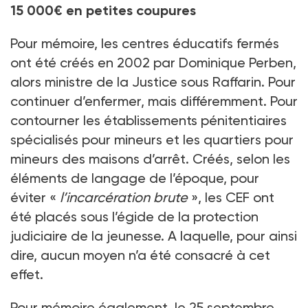
15 000€ en petites coupures
Pour mémoire, les centres éducatifs fermés
ont été créés en 2002 par Dominique Perben,
alors ministre de la Justice sous Raffarin. Pour
continuer d’enfermer, mais différemment. Pour
contourner les établissements pénitentiaires
spécialisés pour mineurs et les quartiers pour
mineurs des maisons d’arrêt. Créés, selon les
éléments de langage de l’époque, pour
éviter «
l’incarcération brute
», les CEF ont
été placés sous l’égide de la protection
judiciaire de la jeunesse. A laquelle, pour ainsi
dire, aucun moyen n’a été consacré à cet
effet.
Pour mémoire également, le 25 septembre