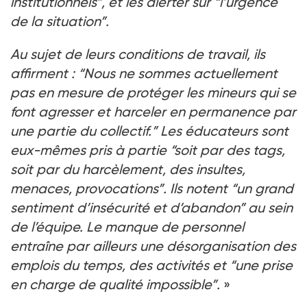
institutionnels”, et les alerter sur “l’urgence
de la situation”.
Au sujet de leurs conditions de travail, ils
affirment : “Nous ne sommes actuellement
pas en mesure de protéger les mineurs qui se
font agresser et harceler en permanence par
une partie du collectif.” Les éducateurs sont
eux-mêmes pris à partie “soit par des tags,
soit par du harcèlement, des insultes,
menaces, provocations”. Ils notent “un grand
sentiment d’insécurité et d’abandon” au sein
de l’équipe. Le manque de personnel
entraîne par ailleurs une désorganisation des
emplois du temps, des activités et “une prise
en charge de qualité impossible”.
»