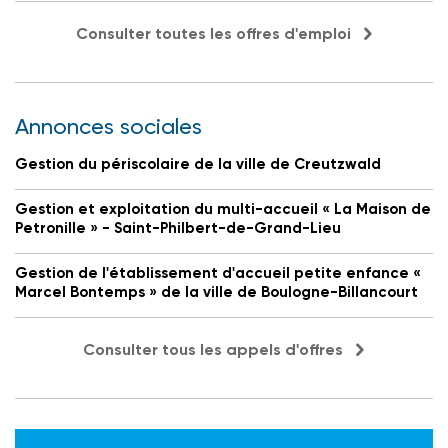
Consulter toutes les offres d'emploi
Annonces sociales
Gestion du périscolaire de la ville de Creutzwald
Gestion et exploitation du multi-accueil « La Maison de
Petronille » - Saint-Philbert-de-Grand-Lieu
Gestion de l'établissement d'accueil petite enfance «
Marcel Bontemps » de la ville de Boulogne-Billancourt
Consulter tous les appels d'offres