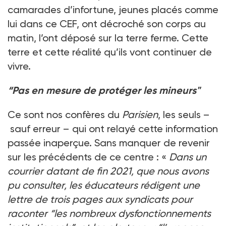
camarades d’infortune, jeunes placés comme
lui dans ce CEF, ont décroché son corps au
matin, l’ont déposé sur la terre ferme. Cette
terre et cette réalité qu’ils vont continuer de
vivre.
“Pas en mesure
de protéger les mineurs"
Ce sont nos confères du
Parisien
, les seuls –
sauf erreur – qui ont relayé cette information
passée inaperçue. Sans manquer de revenir
sur les précédents de ce centre : «
Dans un
courrier datant de fin 2021, que nous avons
pu consulter, les éducateurs rédigent une
lettre de trois pages aux syndicats pour
raconter “les nombreux dysfonctionnements