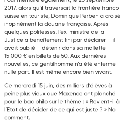
2017, alors qu’il traversait la frontière franco-
suisse en touriste, Dominique Perben a croisé
inopinément la douane française. Après
quelques politesses, l’ex-ministre de la
Justice a benoîtement fini par déclarer – il
avait oublié – détenir dans sa mallette
15 000 € en billets de 50. Aux dernières
nouvelles, ce gentilhomme n’a été enfermé
nulle part. Il est même encore bien vivant.
Ce mercredi 15 juin, des milliers d’élèves à
peine plus vieux que Maxence ont planché
pour le bac philo sur le thème : « Revient-il à
l’Etat de décider de ce qui est juste ? » No
comment.