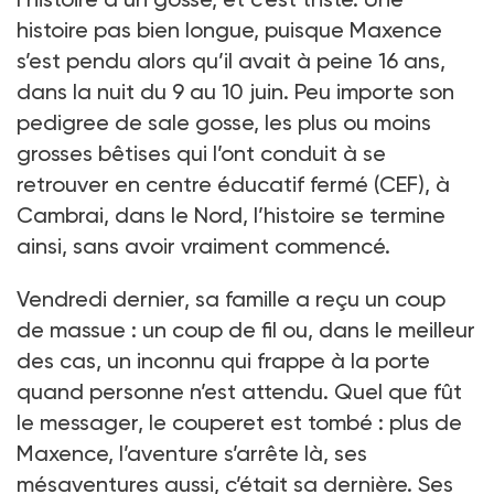
histoire pas bien longue, puisque Maxence
s’est pendu alors qu’il avait à peine 16 ans,
dans la nuit du 9 au 10 juin. Peu importe son
pedigree de sale gosse, les plus ou moins
grosses bêtises qui l’ont conduit à se
retrouver en centre éducatif fermé (CEF), à
Cambrai, dans le Nord, l’histoire se termine
ainsi, sans avoir vraiment commencé.
Vendredi dernier, sa famille a reçu un coup
de massue : un coup de fil ou, dans le meilleur
des cas, un inconnu qui frappe à la porte
quand personne n’est attendu. Quel que fût
le messager, le couperet est tombé : plus de
Maxence, l’aventure s’arrête là, ses
mésaventures aussi, c’était sa dernière. Ses