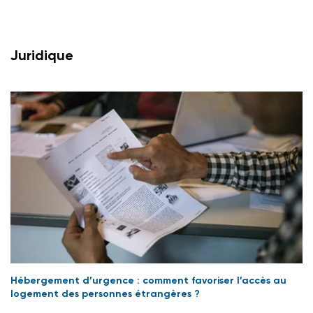
Juridique
Hébergement d’urgence : comment favoriser l’accès au
logement des personnes étrangères ?