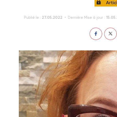
Arti
27.05.2022
15.05
Publié le :
Dernière Mise à jour :