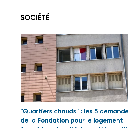
SOCIÉTÉ
"Quartiers chauds" : les 5 demand
de la Fondation pour le logement