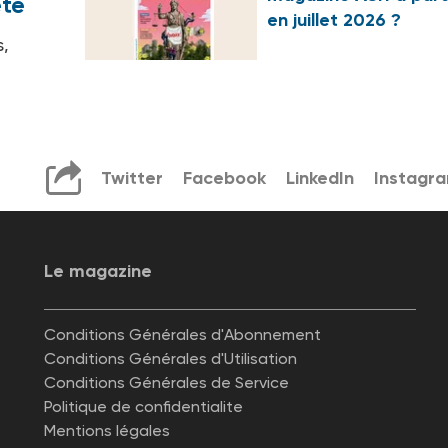
été
en juillet 2026 ?
s,
Twitter
Facebook
LinkedIn
Instagr
Le magazine
Conditions Générales d'Abonnement
Conditions Générales d'Utilisation
Conditions Générales de Service
Politique de confidentialite
Mentions légales