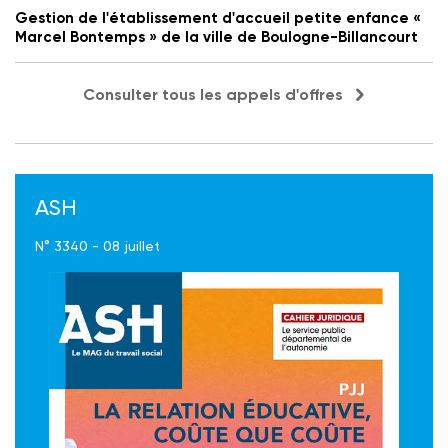
Gestion de l'établissement d'accueil petite enfance «
Marcel Bontemps » de la ville de Boulogne-Billancourt
Consulter tous les appels d'offres
ASH
N° 3340 - 08 juillet