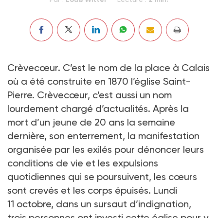
Crèvecœur. C’est le nom de la place à Calais
où a été construite en 1870 l’église Saint-
Pierre. Crèvecœur, c’est aussi un nom
lourdement chargé d’actualités. Après la
mort d’un jeune de 20 ans la semaine
dernière, son enterrement, la manifestation
organisée par les exilés pour dénoncer leurs
conditions de vie et les expulsions
quotidiennes qui se poursuivent, les cœurs
sont crevés et les corps épuisés. Lundi
11 octobre, dans un sursaut d’indignation,
trois personnes ont investi cette église pour y