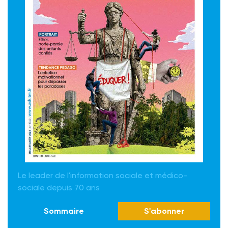
Le leader de l'information sociale et médico-
sociale depuis 70 ans
Sommaire
S'abonner