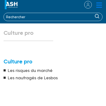
Culture pro
Culture pro
Les risques du marché
Les naufragés de Lesbos