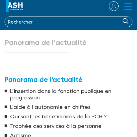
Panorama de l’actualité
Panorama de l’actualité
L’insertion dans la fonction publique en
progression
L’aide à l’autonomie en chiffres
Qui sont les bénéficiaires de la PCH ?
Trophée des services à la personne
Autisme