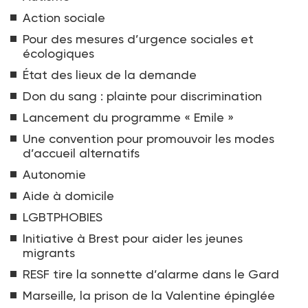
Action sociale
Pour des mesures d’urgence sociales et
écologiques
État des lieux de la demande
Don du sang : plainte pour discrimination
Lancement du programme « Emile »
Une convention pour promouvoir les modes
d’accueil alternatifs
Autonomie
Aide à domicile
LGBTPHOBIES
Initiative à Brest pour aider les jeunes
migrants
RESF tire la sonnette d’alarme dans le Gard
Marseille, la prison de la Valentine épinglée