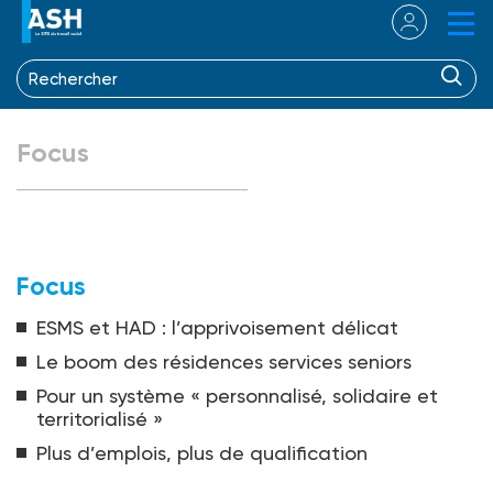
Focus
Focus
ESMS et HAD : l’apprivoisement délicat
Le boom des résidences services seniors
Pour un système « personnalisé, solidaire et
territorialisé »
Plus d’emplois, plus de qualification