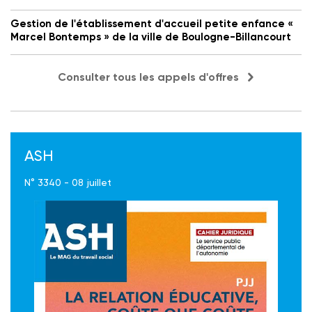
Gestion de l'établissement d'accueil petite enfance «
Marcel Bontemps » de la ville de Boulogne-Billancourt
Consulter tous les appels d'offres
ASH
N° 3340 - 08 juillet