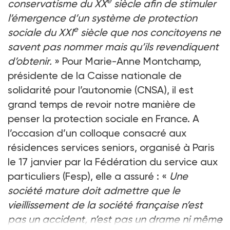
e
conservatisme du XX
siècle afin de stimuler
l’émergence d’un système de protection
e
sociale du XXI
siècle que nos concitoyens ne
savent pas nommer mais qu’ils revendiquent
d’obtenir.
» Pour Marie-Anne Montchamp,
présidente de la Caisse nationale de
solidarité pour l’autonomie (CNSA), il est
grand temps de revoir notre manière de
penser la protection sociale en France. A
l’occasion d’un colloque consacré aux
résidences services seniors, organisé à Paris
le 17 janvier par la Fédération du service aux
particuliers (Fesp), elle a assuré : «
Une
société mature doit admettre que le
vieillissement de la société française n’est
pas un accident, n’est pas un drame ni même