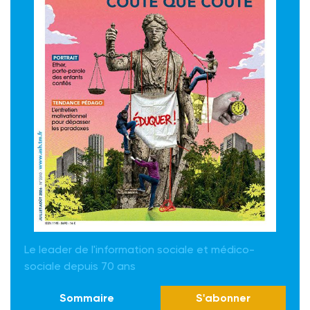
Le leader de l'information sociale et médico-
sociale depuis 70 ans
Sommaire
S'abonner