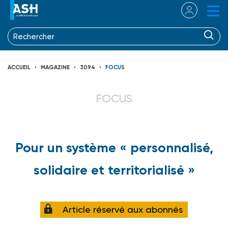
ACCUEIL
MAGAZINE
3094
FOCUS
FOCUS
Pour un système « personnalisé,
solidaire et territorialisé »
Article réservé aux abonnés