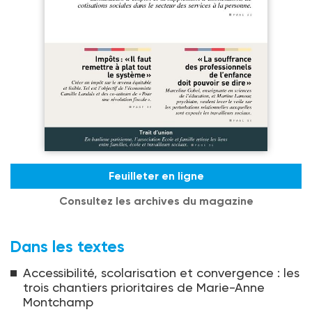
Feuilleter en ligne
Consultez les archives du magazine
Dans les textes
Accessibilité, scolarisation et convergence : les
trois chantiers prioritaires de Marie-Anne
Montchamp