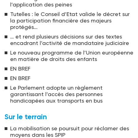
l’application des peines
Tutelles : le Conseil d’Etat valide le décret sur
la participation financière des majeurs
protégés…
… et rend plusieurs décisions sur des textes
encadrant l’activité de mandataire judiciaire
Le nouveau programme de l’Union européenne
en matière de droits des enfants
EN BREF
EN BREF
Le Parlement adopte un règlement
garantissant l’accès des personnes
handicapées aux transports en bus
Sur le terrain
La mobilisation se poursuit pour réclamer des
moyens dans les SPIP