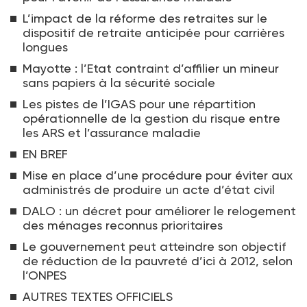
L’impact de la réforme des retraites sur le
dispositif de retraite anticipée pour carrières
longues
Mayotte : l’Etat contraint d’affilier un mineur
sans papiers à la sécurité sociale
Les pistes de l’IGAS pour une répartition
opérationnelle de la gestion du risque entre
les ARS et l’assurance maladie
EN BREF
Mise en place d’une procédure pour éviter aux
administrés de produire un acte d’état civil
DALO : un décret pour améliorer le relogement
des ménages reconnus prioritaires
Le gouvernement peut atteindre son objectif
de réduction de la pauvreté d’ici à 2012, selon
l’ONPES
AUTRES TEXTES OFFICIELS