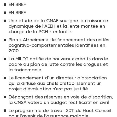
EN BREF
EN BREF
Une étude de la CNAF souligne la croissance
dynamique de l’AEEH et la lente montée en
charge de la PCH « enfant »
Plan « Alzheimer » : le financement des unités
cognitivo-comportementales identifiées en
2010
La MILDT notifie de nouveaux crédits dans le
cadre du plan de lutte contre les drogues et
la toxicomanie
Le licenciement d’un directeur d’association
qui a diffusé aux chefs d’établissement un
projet d’évaluation n’est pas justifié
Dénonçant des réserves en voie de disparition,
la CNSA votera un budget rectificatif en avril
Le programme de travail 2011 du Haut Conseil
pour l’avenir de l’assurance maladie