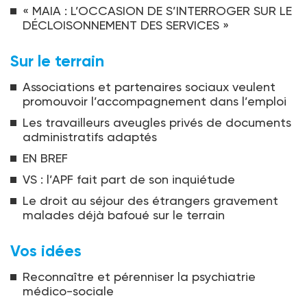
« MAIA : L’OCCASION DE S’INTERROGER SUR LE
DÉCLOISONNEMENT DES SERVICES »
Sur le terrain
Associations et partenaires sociaux veulent
promouvoir l’accompagnement dans l’emploi
Les travailleurs aveugles privés de documents
administratifs adaptés
EN BREF
VS : l’APF fait part de son inquiétude
Le droit au séjour des étrangers gravement
malades déjà bafoué sur le terrain
Vos idées
Reconnaître et pérenniser la psychiatrie
médico-sociale