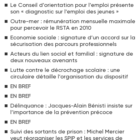
Le Conseil d’orientation pour l’emploi présente
son « diagnostic sur l’emploi des jeunes »
Outre-mer : rémunération mensuelle maximale
pour percevoir le RSTA en 2010
Economie sociale : signature d’un accord sur la
sécurisation des parcours professionnels
Acteurs du lien social et familial : signature de
deux nouveaux avenants
Lutte contre le décrochage scolaire : une
circulaire détaille l’organisation du dispositif
EN BREF
EN BREF
Délinquance : Jacques-Alain Bénisti insiste sur
l’importance de la prévention précoce
EN BREF
Suivi des sortants de prison : Michel Mercier
veut réorganiser les SPIP et les services de