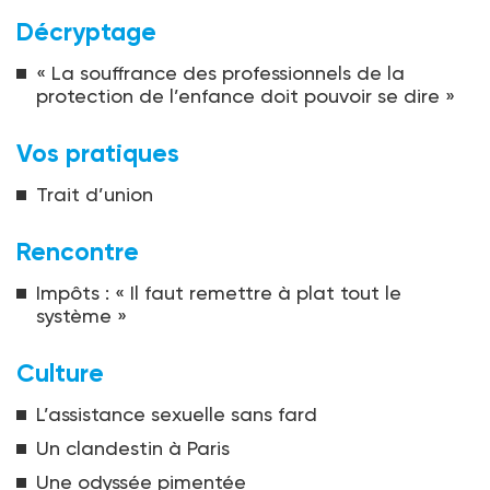
Décryptage
« La souffrance des professionnels de la
protection de l’enfance doit pouvoir se dire »
Vos pratiques
Trait d’union
Rencontre
Impôts : « Il faut remettre à plat tout le
système »
Culture
L’assistance sexuelle sans fard
Un clandestin à Paris
Une odyssée pimentée