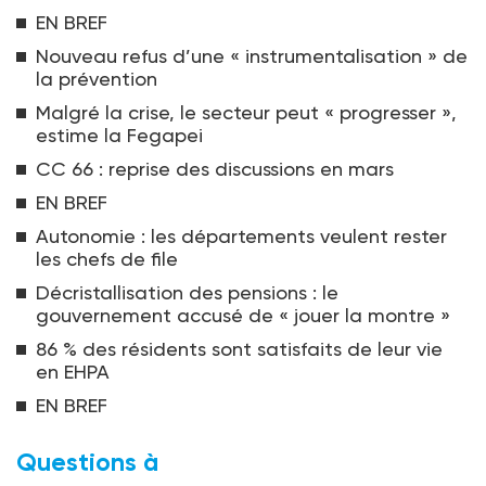
EN BREF
Nouveau refus d’une « instrumentalisation » de
la prévention
Malgré la crise, le secteur peut « progresser »,
estime la Fegapei
CC 66 : reprise des discussions en mars
EN BREF
Autonomie : les départements veulent rester
les chefs de file
Décristallisation des pensions : le
gouvernement accusé de « jouer la montre »
86 % des résidents sont satisfaits de leur vie
en EHPA
EN BREF
Questions à