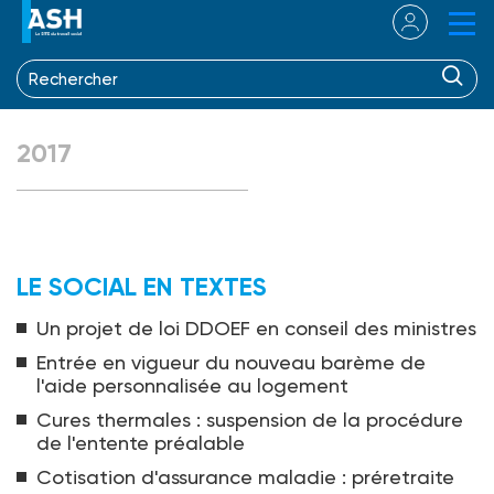
2017
LE SOCIAL EN TEXTES
Un projet de loi DDOEF en conseil des ministres
Entrée en vigueur du nouveau barème de
l'aide personnalisée au logement
Cures thermales : suspension de la procédure
de l'entente préalable
Cotisation d'assurance maladie : préretraite