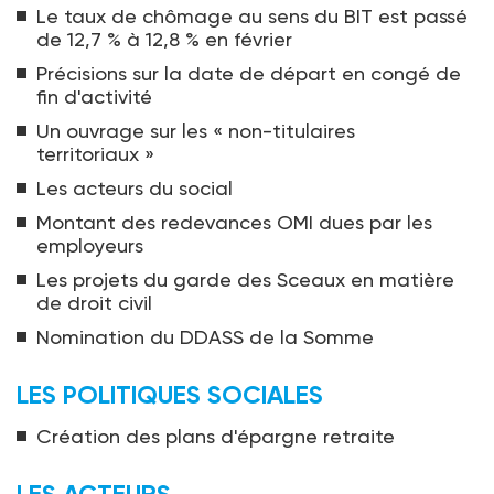
Le taux de chômage au sens du BIT est passé
de 12,7 % à 12,8 % en février
Précisions sur la date de départ en congé de
fin d'activité
Un ouvrage sur les « non-titulaires
territoriaux »
Les acteurs du social
Montant des redevances OMI dues par les
employeurs
Les projets du garde des Sceaux en matière
de droit civil
Nomination du DDASS de la Somme
LES POLITIQUES SOCIALES
Création des plans d'épargne retraite
LES ACTEURS