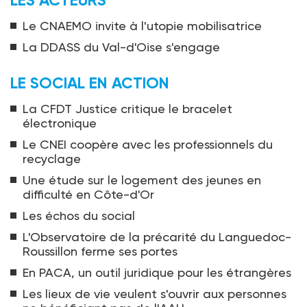
Le CNAEMO invite à l'utopie mobilisatrice
La DDASS du Val-d'Oise s'engage
LE SOCIAL EN ACTION
La CFDT Justice critique le bracelet
électronique
Le CNEI coopère avec les professionnels du
recyclage
Une étude sur le logement des jeunes en
difficulté en Côte-d'Or
Les échos du social
L'Observatoire de la précarité du Languedoc-
Roussillon ferme ses portes
En PACA, un outil juridique pour les étrangères
Les lieux de vie veulent s'ouvrir aux personnes