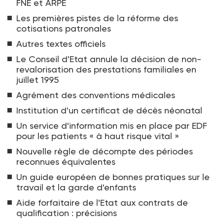
FNE et ARPE
Les premières pistes de la réforme des
cotisations patronales
Autres textes officiels
Le Conseil d'Etat annule la décision de non-
revalorisation des prestations familiales en
juillet 1995
Agrément des conventions médicales
Institution d'un certificat de décès néonatal
Un service d'information mis en place par EDF
pour les patients « à haut risque vital »
Nouvelle règle de décompte des périodes
reconnues équivalentes
Un guide européen de bonnes pratiques sur le
travail et la garde d'enfants
Aide forfaitaire de l'Etat aux contrats de
qualification : précisions