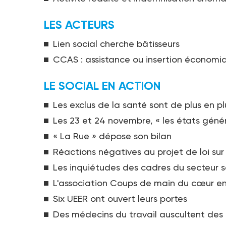
LES ACTEURS
Lien social cherche bâtisseurs
CCAS : assistance ou insertion économi
LE SOCIAL EN ACTION
Les exclus de la santé sont de plus en pl
Les 23 et 24 novembre, « les états gén
« La Rue » dépose son bilan
Réactions négatives au projet de loi sur
Les inquiétudes des cadres du secteur 
L'association Coups de main du cœur en 
Six UEER ont ouvert leurs portes
Des médecins du travail auscultent des