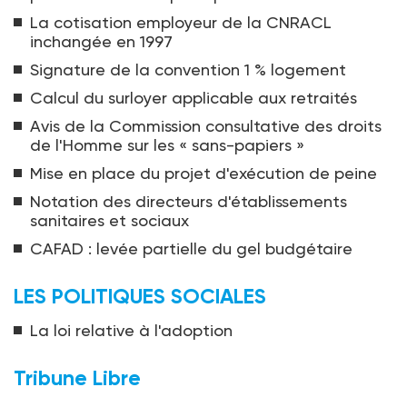
La cotisation employeur de la CNRACL
inchangée en 1997
Signature de la convention 1 % logement
Calcul du surloyer applicable aux retraités
Avis de la Commission consultative des droits
de l'Homme sur les « sans-papiers »
Mise en place du projet d'exécution de peine
Notation des directeurs d'établissements
sanitaires et sociaux
CAFAD : levée partielle du gel budgétaire
LES POLITIQUES SOCIALES
La loi relative à l'adoption
Tribune Libre