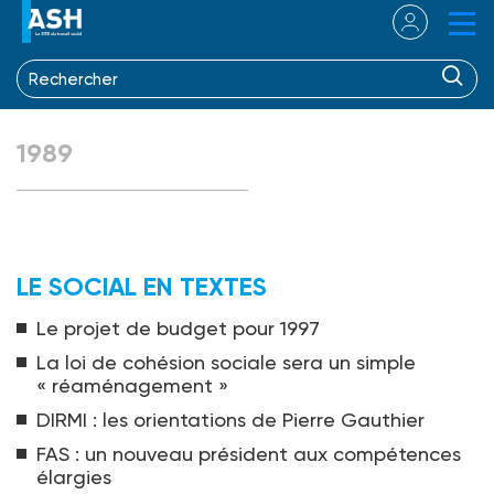
1989
LE SOCIAL EN TEXTES
Le projet de budget pour 1997
La loi de cohésion sociale sera un simple
« réaménagement »
DIRMI : les orientations de Pierre Gauthier
FAS : un nouveau président aux compétences
élargies