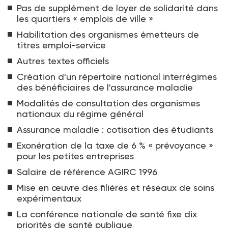
Pas de supplément de loyer de solidarité dans
les quartiers « emplois de ville »
Habilitation des organismes émetteurs de
titres emploi-service
Autres textes officiels
Création d'un répertoire national interrégimes
des bénéficiaires de l'assurance maladie
Modalités de consultation des organismes
nationaux du régime général
Assurance maladie : cotisation des étudiants
Exonération de la taxe de 6 % « prévoyance »
pour les petites entreprises
Salaire de référence AGIRC 1996
Mise en œuvre des filières et réseaux de soins
expérimentaux
La conférence nationale de santé fixe dix
priorités de santé publique