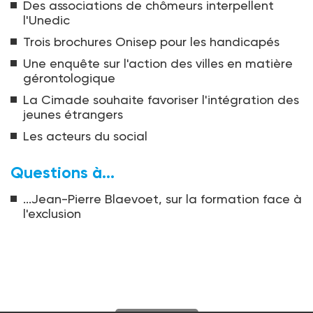
Des associations de chômeurs interpellent
l'Unedic
Trois brochures Onisep pour les handicapés
Une enquête sur l'action des villes en matière
gérontologique
La Cimade souhaite favoriser l'intégration des
jeunes étrangers
Les acteurs du social
Questions à...
...Jean-Pierre Blaevoet, sur la formation face à
l'exclusion