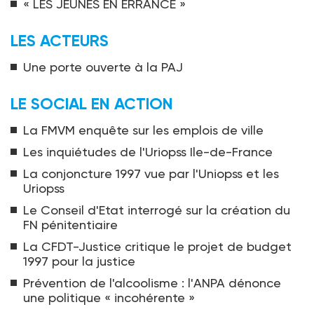
« LES JEUNES EN ERRANCE »
LES ACTEURS
Une porte ouverte à la PAJ
LE SOCIAL EN ACTION
La FMVM enquête sur les emplois de ville
Les inquiétudes de l'Uriopss Ile-de-France
La conjoncture 1997 vue par l'Uniopss et les
Uriopss
Le Conseil d'Etat interrogé sur la création du
FN pénitentiaire
La CFDT-Justice critique le projet de budget
1997 pour la justice
Prévention de l'alcoolisme : l'ANPA dénonce
une politique « incohérente »