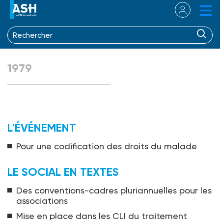
1979
L'ÉVÉNEMENT
Pour une codification des droits du malade
LE SOCIAL EN TEXTES
Des conventions-cadres pluriannuelles pour les
associations
Mise en place dans les CLI du traitement