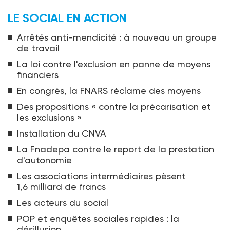
LE SOCIAL EN ACTION
Arrêtés anti-mendicité : à nouveau un groupe
de travail
La loi contre l'exclusion en panne de moyens
financiers
En congrès, la FNARS réclame des moyens
Des propositions « contre la précarisation et
les exclusions »
Installation du CNVA
La Fnadepa contre le report de la prestation
d'autonomie
Les associations intermédiaires pèsent
1,6 milliard de francs
Les acteurs du social
POP et enquêtes sociales rapides : la
désillusion