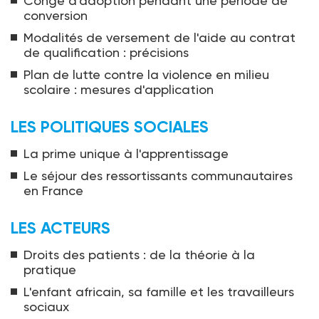
Congé d'adoption pendant une période de
conversion
Modalités de versement de l'aide au contrat
de qualification : précisions
Plan de lutte contre la violence en milieu
scolaire : mesures d'application
LES POLITIQUES SOCIALES
La prime unique à l'apprentissage
Le séjour des ressortissants communautaires
en France
LES ACTEURS
Droits des patients : de la théorie à la
pratique
L'enfant africain, sa famille et les travailleurs
sociaux