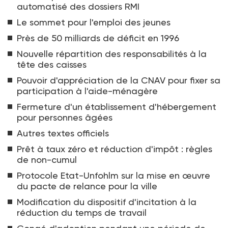
automatisé des dossiers RMI
Le sommet pour l'emploi des jeunes
Près de 50 milliards de déficit en 1996
Nouvelle répartition des responsabilités à la
tête des caisses
Pouvoir d'appréciation de la CNAV pour fixer sa
participation à l'aide-ménagère
Fermeture d'un établissement d'hébergement
pour personnes âgées
Autres textes officiels
Prêt à taux zéro et réduction d'impôt : règles
de non-cumul
Protocole Etat-Unfohlm sur la mise en œuvre
du pacte de relance pour la ville
Modification du dispositif d'incitation à la
réduction du temps de travail