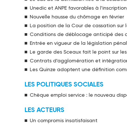
Unedic et ANPE favorables à l'inscripti
Nouvelle hausse du chômage en février
La position de la Cour de cassation sur 
Conditions de déblocage anticipé des dr
Entrée en vigueur de la législation péna
Le garde des Sceaux fait le point sur les
Contrats d'agglomération et intégratio
Les Quinze adoptent une définition com
LES POLITIQUES SOCIALES
Chèque emploi service : le nouveau dispo
LES ACTEURS
Un compromis insatisfaisant