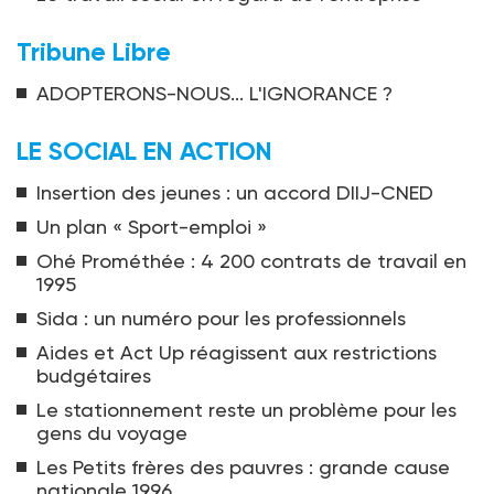
Tribune Libre
ADOPTERONS-NOUS... L'IGNORANCE ?
LE SOCIAL EN ACTION
Insertion des jeunes : un accord DIIJ-CNED
Un plan « Sport-emploi »
Ohé Prométhée : 4 200 contrats de travail en
1995
Sida : un numéro pour les professionnels
Aides et Act Up réagissent aux restrictions
budgétaires
Le stationnement reste un problème pour les
gens du voyage
Les Petits frères des pauvres : grande cause
nationale 1996