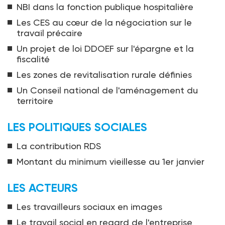
NBI dans la fonction publique hospitalière
Les CES au cœur de la négociation sur le
travail précaire
Un projet de loi DDOEF sur l'épargne et la
fiscalité
Les zones de revitalisation rurale définies
Un Conseil national de l'aménagement du
territoire
LES POLITIQUES SOCIALES
La contribution RDS
Montant du minimum vieillesse au 1er janvier
LES ACTEURS
Les travailleurs sociaux en images
Le travail social en regard de l'entreprise