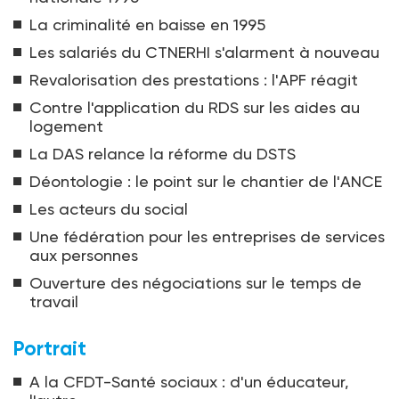
La criminalité en baisse en 1995
Les salariés du CTNERHI s'alarment à nouveau
Revalorisation des prestations : l'APF réagit
Contre l'application du RDS sur les aides au
logement
La DAS relance la réforme du DSTS
Déontologie : le point sur le chantier de l'ANCE
Les acteurs du social
Une fédération pour les entreprises de services
aux personnes
Ouverture des négociations sur le temps de
travail
Portrait
A la CFDT-Santé sociaux : d'un éducateur,