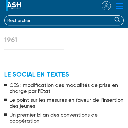
1961
LE SOCIAL EN TEXTES
CES : modification des modalités de prise en
charge par l'Etat
Le point sur les mesures en faveur de l'insertion
des jeunes
Un premier bilan des conventions de
coopération