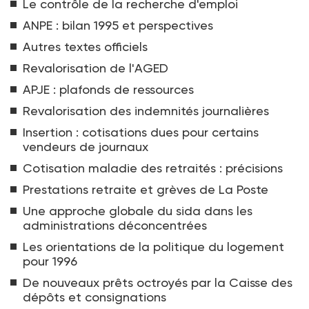
Le contrôle de la recherche d'emploi
ANPE : bilan 1995 et perspectives
Autres textes officiels
Revalorisation de l'AGED
APJE : plafonds de ressources
Revalorisation des indemnités journalières
Insertion : cotisations dues pour certains
vendeurs de journaux
Cotisation maladie des retraités : précisions
Prestations retraite et grèves de La Poste
Une approche globale du sida dans les
administrations déconcentrées
Les orientations de la politique du logement
pour 1996
De nouveaux prêts octroyés par la Caisse des
dépôts et consignations