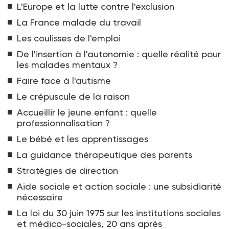
L'Europe et la lutte contre l'exclusion
La France malade du travail
Les coulisses de l'emploi
De l'insertion à l'autonomie : quelle réalité pour
les malades mentaux ?
Faire face à l'autisme
Le crépuscule de la raison
Accueillir le jeune enfant : quelle
professionnalisation ?
Le bébé et les apprentissages
La guidance thérapeutique des parents
Stratégies de direction
Aide sociale et action sociale : une subsidiarité
nécessaire
La loi du 30 juin 1975 sur les institutions sociales
et médico-sociales, 20 ans après