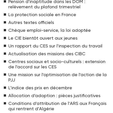
Pension d'inaptitude dans les DOM :
relèvement du plafond trimestriel
La protection sociale en France
Autres textes officiels
Chèque emploi-service, la loi adoptée
Le CIE bientôt ouvert aux jeunes
Un rapport du CES sur l'inspection du travail
Actualisation des missions des CIBC
Centres sociaux et socio-culturels : extension
de l'accord sur les CES
Une mission sur l'optimisation de l'action de la
PJJ
L'indice des prix en décembre
Allocation d'adoption : pièces justificatives
Conditions d'attribution de l'ARS aux Français
qui rentrent d'Algérie