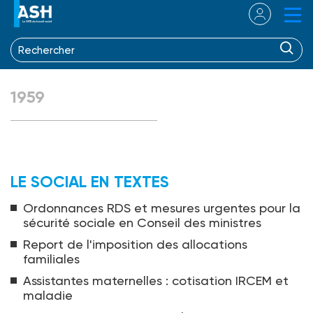
1959
LE SOCIAL EN TEXTES
Ordonnances RDS et mesures urgentes pour la
sécurité sociale en Conseil des ministres
Report de l'imposition des allocations
familiales
Assistantes maternelles : cotisation IRCEM et
maladie