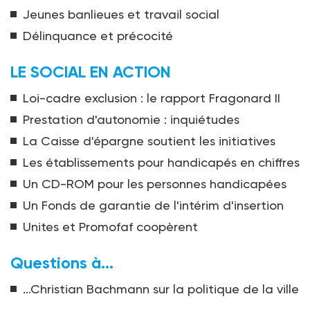
Jeunes banlieues et travail social
Délinquance et précocité
LE SOCIAL EN ACTION
Loi-cadre exclusion : le rapport Fragonard II
Prestation d'autonomie : inquiétudes
La Caisse d'épargne soutient les initiatives
Les établissements pour handicapés en chiffres
Un CD-ROM pour les personnes handicapées
Un Fonds de garantie de l'intérim d'insertion
Unites et Promofaf coopèrent
Questions à...
...Christian Bachmann sur la politique de la ville