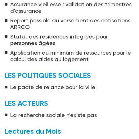
Assurance vieillesse : validation des trimestres
d'assurance
Report possible du versement des cotisations
ARRCO
Statut des résidences intégrées pour
personnes âgées
Application du minimum de ressources pour le
calcul des aides au logement
LES POLITIQUES SOCIALES
Le pacte de relance pour la ville
LES ACTEURS
La recherche sociale n'existe pas
Lectures du Mois