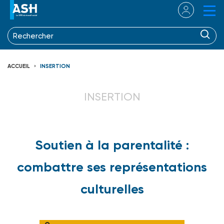
ACCUEIL
INSERTION
INSERTION
Soutien à la parentalité :
combattre ses représentations
culturelles