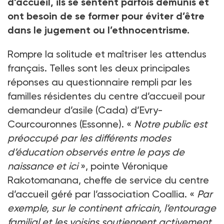
d’accueil, ils se sentent parfois démunis et
ont besoin de se former pour éviter d’être
dans le jugement ou l’ethnocentrisme.
Rompre la solitude et maîtriser les attendus
français. Telles sont les deux principales
réponses au questionnaire rempli par les
familles résidentes du centre d’accueil pour
demandeur d’asile (Cada) d’Evry-
Courcouronnes (Essonne). «
Notre public est
préoccupé par les différents modes
d’éducation observés entre le pays de
naissance et ici
», pointe Véronique
Rakotomanana, cheffe de service du centre
d’accueil géré par l’association Coallia. «
Par
exemple, sur le continent africain, l’entourage
familial et les voisins soutiennent activement