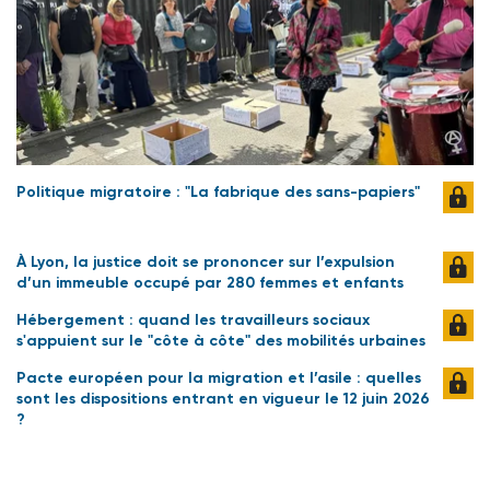
Politique migratoire : "La fabrique des sans-papiers"
À Lyon, la justice doit se prononcer sur l’expulsion
d’un immeuble occupé par 280 femmes et enfants
Hébergement : quand les travailleurs sociaux
s'appuient sur le "côte à côte" des mobilités urbaines
Pacte européen pour la migration et l’asile : quelles
sont les dispositions entrant en vigueur le 12 juin 2026
?