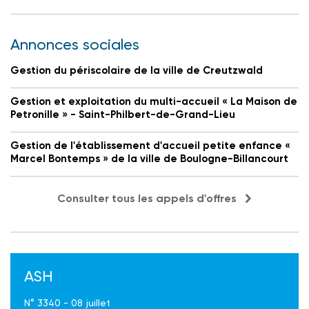
Annonces sociales
Gestion du périscolaire de la ville de Creutzwald
Gestion et exploitation du multi-accueil « La Maison de
Petronille » - Saint-Philbert-de-Grand-Lieu
Gestion de l'établissement d'accueil petite enfance «
Marcel Bontemps » de la ville de Boulogne-Billancourt
Consulter tous les appels d'offres
ASH
N° 3340 - 08 juillet