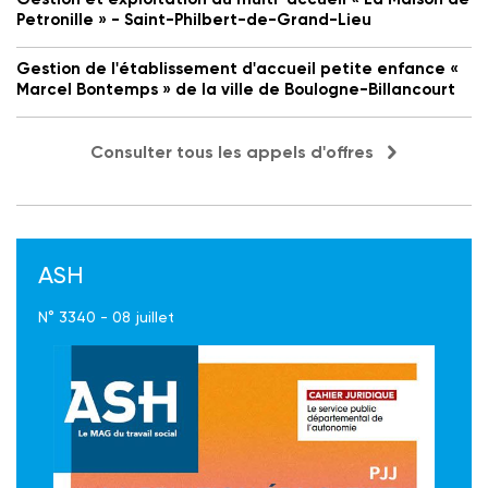
Petronille » - Saint-Philbert-de-Grand-Lieu
Gestion de l'établissement d'accueil petite enfance «
Marcel Bontemps » de la ville de Boulogne-Billancourt
Consulter tous les appels d'offres
ASH
N° 3340 - 08 juillet