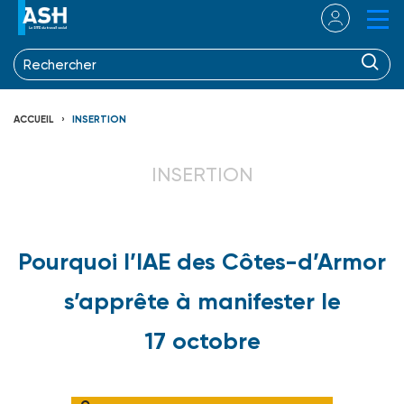
ACCUEIL
INSERTION
INSERTION
Pourquoi l’IAE des Côtes-d’Armor
s’apprête à manifester le
17 octobre