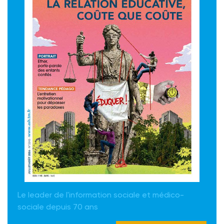
Le leader de l'information sociale et médico-
sociale depuis 70 ans