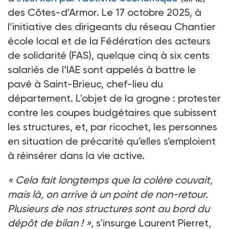
des Côtes-d’Armor. Le 17 octobre 2025, à
l’initiative des dirigeants du réseau Chantier
école local et de la Fédération des acteurs
de solidarité (FAS), quelque cinq à six cents
salariés de l’IAE sont appelés à battre le
pavé à Saint-Brieuc, chef-lieu du
département. L'objet de la grogne
: protester
contre les coupes budgétaires que subissent
les structures, et, par ricochet, les personnes
en situation de précarité qu’elles s’emploient
à réinsérer dans la vie active.
«
Cela fait longtemps que la colère couvait,
mais là, on arrive à un point de non-retour.
Plusieurs de nos structures sont au bord du
dépôt de bilan
!
»,
s'insurge Laurent Pierret,