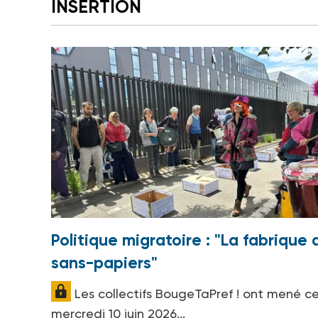
INSERTION
Politique migratoire : "La fabrique 
sans-papiers"
Les collectifs BougeTaPref ! ont mené c
mercredi 10 juin 2026...