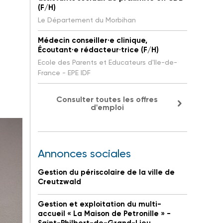
(F/H)
Le Département du Morbihan
Médecin conseiller·e clinique,
Écoutant·e rédacteur·trice (F/H)
Ecole des Parents et Educateurs d'Ile-de-
France - EPE IDF
Consulter toutes les offres
d'emploi
Annonces sociales
Gestion du périscolaire de la ville de
Creutzwald
Gestion et exploitation du multi-
accueil « La Maison de Petronille » -