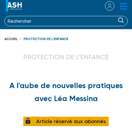
ACCUEIL
PROTECTION DE L'ENFANCE
PROTECTION DE L'ENFANCE
A l'aube de nouvelles pratiques
avec Léa Messina
Article réservé aux abonnés