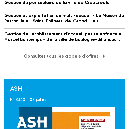
Gestion du périscolaire de la ville de Creutzwald
Gestion et exploitation du multi-accueil « La Maison de
Petronille » - Saint-Philbert-de-Grand-Lieu
Gestion de l'établissement d'accueil petite enfance «
Marcel Bontemps » de la ville de Boulogne-Billancourt
Consulter tous les appels d'offres
ASH
N° 3340 - 08 juillet