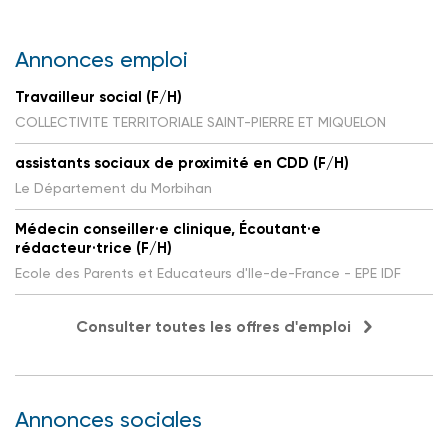
Annonces emploi
Travailleur social (F/H)
COLLECTIVITE TERRITORIALE SAINT-PIERRE ET MIQUELON
assistants sociaux de proximité en CDD (F/H)
Le Département du Morbihan
Médecin conseiller·e clinique, Écoutant·e
rédacteur·trice (F/H)
Ecole des Parents et Educateurs d'Ile-de-France - EPE IDF
Consulter toutes les offres d'emploi
Annonces sociales