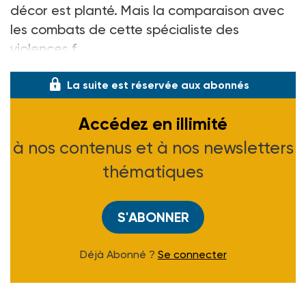
décor est planté. Mais la comparaison avec
les combats de cette spécialiste des
violences f
La suite est réservée aux abonnés
Accédez en illimité
à nos contenus et à nos newsletters
thématiques
S'ABONNER
Déjà Abonné ?
Se connecter