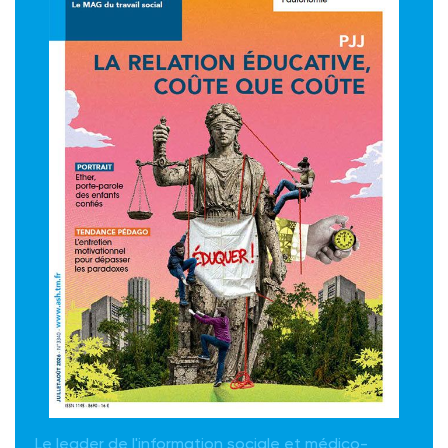
Le leader de l'information sociale et médico-