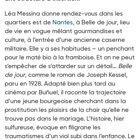
Léa Messina donne rendez-vous dans les
quartiers est de
Nantes
, à Belle de jour, lieu
de vie en vogue mêlant gourmandises et
culture, à l’entrée d’une ancienne caserne
militaire. Elle y a ses habitudes – un penchant
pour le maté bio à la framboise. Et on ne peut
s’empêcher de s’attarder sur un détail…
Belle
de jour
, comme le roman de Joseph Kessel,
paru en 1928. Adapté bien plus tard au
cinéma par Buñuel, il raconte la trajectoire
d’une jeune bourgeoise cherchant dans la
prostitution les plaisirs de la chair qu’elle ne
trouve pas dans le mariage. L’histoire, hier
sulfureuse, évoque en filigrane les
traumatismes d’un viol subi dans l’enfance. Le