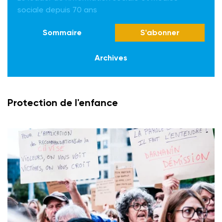
sociale depuis 70 ans
Sommaire
S'abonner
Archives
Protection de l'enfance