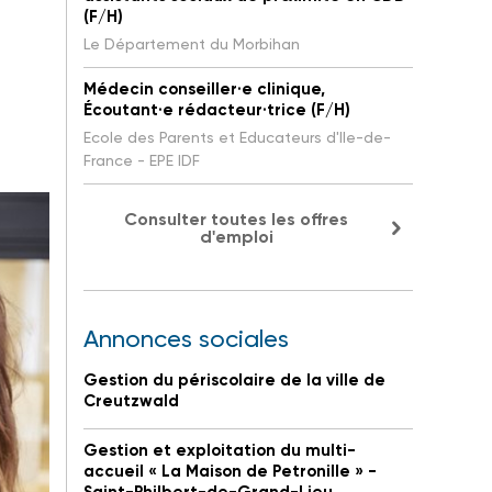
(F/H)
Le Département du Morbihan
Médecin conseiller·e clinique,
Écoutant·e rédacteur·trice (F/H)
Ecole des Parents et Educateurs d'Ile-de-
France - EPE IDF
Consulter toutes les offres
d'emploi
Annonces sociales
Gestion du périscolaire de la ville de
Creutzwald
Gestion et exploitation du multi-
accueil « La Maison de Petronille » -