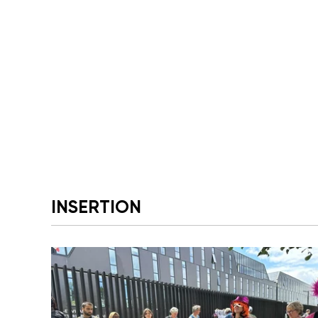
INSERTION