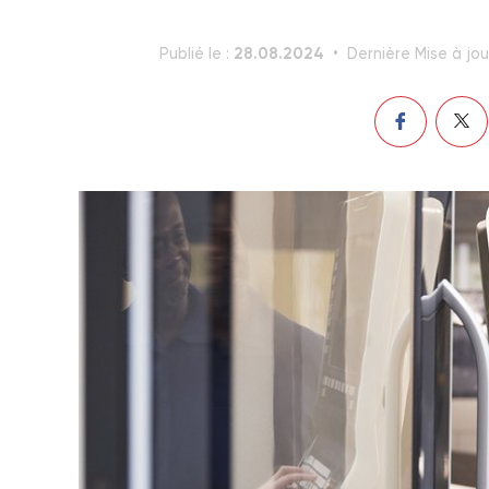
28.08.2024
Publié le :
Dernière Mise à jou