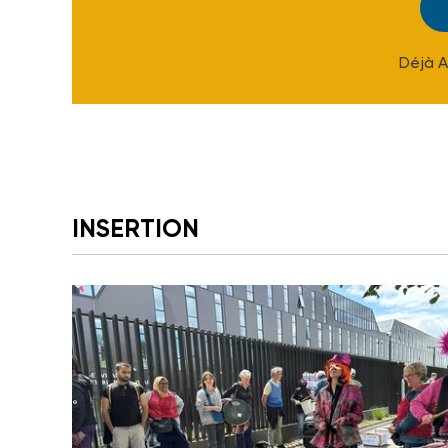
Déjà 
INSERTION