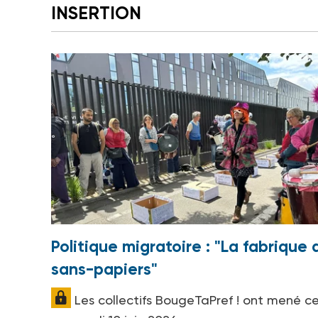
INSERTION
Politique migratoire : "La fabrique 
sans-papiers"
Les collectifs BougeTaPref ! ont mené c