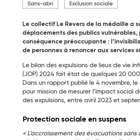
Sans-abri
Exclusion sociale
Le collectif Le Revers de la médaille a s
déplacements des publics vulnérables, p
conséquence préoccupante : l’invisibili
de personnes à renoncer aux services 
Le bilan des expulsions de lieux de vie 
(JOP) 2024 fait état de quelques 20 000
Dans un rapport publié le 4 novembre, le c
pour mission de mesurer l’impact social 
des expulsions, entre avril 2023 et sept
Protection sociale en suspens
« L’accroissement des évacuations sans d