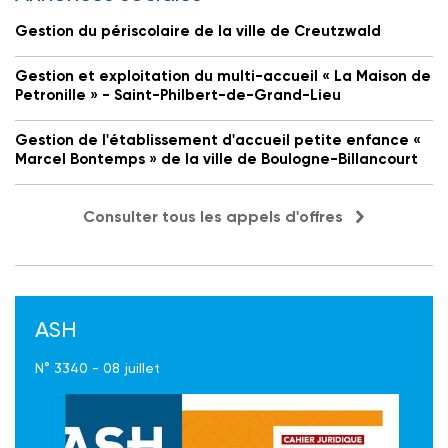
Gestion du périscolaire de la ville de Creutzwald
Gestion et exploitation du multi-accueil « La Maison de
Petronille » - Saint-Philbert-de-Grand-Lieu
Gestion de l'établissement d'accueil petite enfance «
Marcel Bontemps » de la ville de Boulogne-Billancourt
Consulter tous les appels d'offres
ASH
N° 3340 - 08 juillet