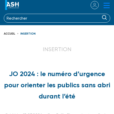
ACCUEIL
INSERTION
INSERTION
JO 2024 : le numéro d’urgence
pour orienter les publics sans abri
durant l’été