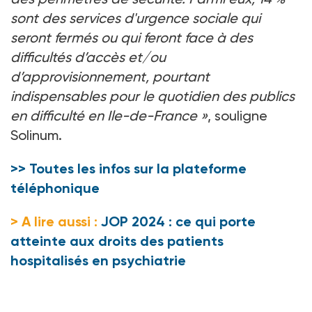
sont des services d'urgence sociale qui
seront fermés ou qui feront face à des
difficultés d’accès et/ou
d’approvisionnement, pourtant
indispensables pour le quotidien des publics
en difficulté en Ile-de-France
»
, souligne
Solinum.
>> Toutes les infos sur la plateforme
téléphonique
> A lire aussi :
JOP 2024 : ce qui porte
atteinte aux droits des patients
hospitalisés en psychiatrie