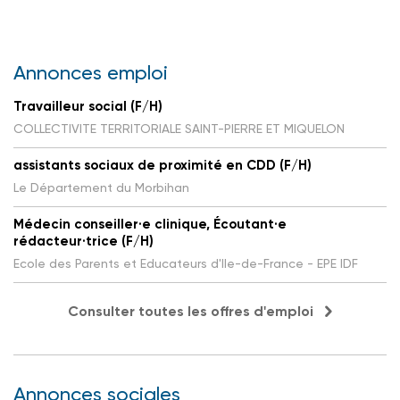
Annonces emploi
Travailleur social (F/H)
COLLECTIVITE TERRITORIALE SAINT-PIERRE ET MIQUELON
assistants sociaux de proximité en CDD (F/H)
Le Département du Morbihan
Médecin conseiller·e clinique, Écoutant·e
rédacteur·trice (F/H)
Ecole des Parents et Educateurs d'Ile-de-France - EPE IDF
Consulter toutes les offres d'emploi
Annonces sociales