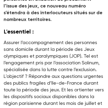
l’issue des jeux, ce nouveau numéro
s’étendra à des interlocuteurs situés sur de
nombreux territoires.
L'essentiel
:
Assurer l’accompagnement des personnes
sans domicile durant la période des Jeux
olympiques et paralympiques (JOP). Tel est
l’engagement pris par l’association Solinum,
spécialisée dans la lutte contre l’exclusion.
L'objectif
? Répondre aux questions urgentes
des publics fragiles d’Ile-de-France durant
toute la période des jeux. Et les ortienter vers
les dispositifs sociaux disponibles dans la
région parisienne durant les mois de juillet et