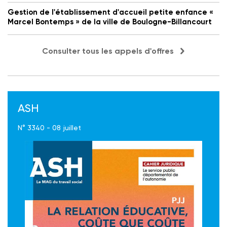
Gestion de l'établissement d'accueil petite enfance «
Marcel Bontemps » de la ville de Boulogne-Billancourt
Consulter tous les appels d'offres
ASH
N° 3340 - 08 juillet