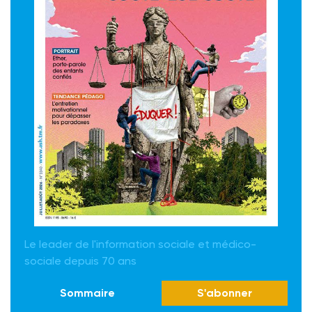
Le leader de l'information sociale et médico-
sociale depuis 70 ans
Sommaire
S'abonner