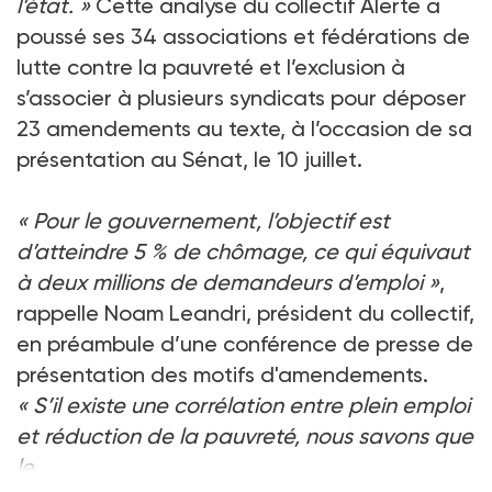
l’état.
»
Cette analyse du collectif Alerte a
poussé ses 34
associations et fédérations de
lutte contre la pauvreté et l’exclusion à
s’associer à plusieurs syndicats pour déposer
23
amendements au texte, à l’occasion de sa
présentation au Sénat, le 10
juillet.
«
Pour le gouvernement, l’objectif est
d’atteindre 5
% de chômage, ce qui équivaut
à deux millions de demandeurs d’emploi
»
,
rappelle Noam Leandri, président du collectif,
en préambule d’une conférence de presse de
présentation des motifs d'amendements.
«
S’il existe une corrélation entre plein emploi
et réduction de la pauvreté, nous savons que
le