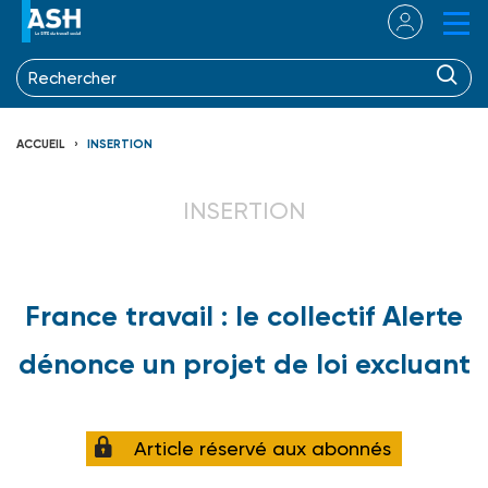
ACCUEIL
INSERTION
INSERTION
France travail : le collectif Alerte
dénonce un projet de loi excluant
Article réservé aux abonnés