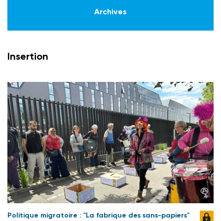
Archives
Insertion
Politique migratoire : "La fabrique des sans-papiers"