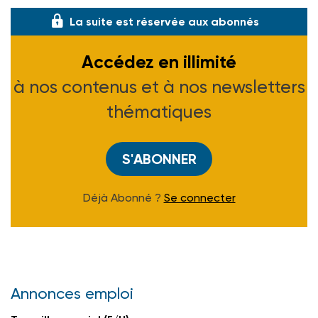
La suite est réservée aux abonnés
Accédez en illimité
à nos contenus et à nos newsletters
thématiques
S'ABONNER
Déjà Abonné ?
Se connecter
Annonces emploi