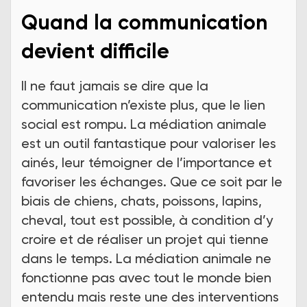
Quand la communication
devient difficile
Il ne faut jamais se dire que la
communication n’existe plus, que le lien
social est rompu. La médiation animale
est un outil fantastique pour valoriser les
ainés, leur témoigner de l’importance et
favoriser les échanges. Que ce soit par le
biais de chiens, chats, poissons, lapins,
cheval, tout est possible, à condition d’y
croire et de réaliser un projet qui tienne
dans le temps. La médiation animale ne
fonctionne pas avec tout le monde bien
entendu mais reste une des interventions