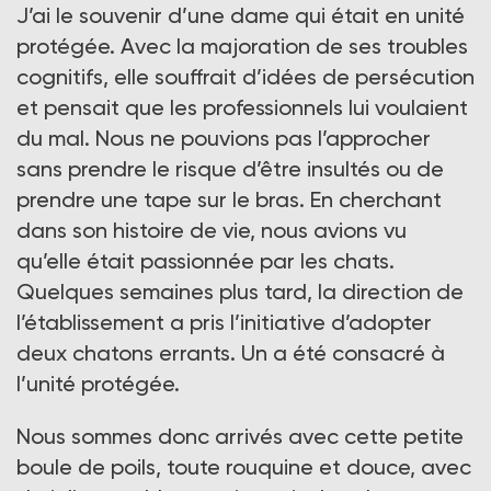
J’ai le souvenir d’une dame qui était en unité
protégée. Avec la majoration de ses troubles
cognitifs, elle souffrait d’idées de persécution
et pensait que les professionnels lui voulaient
du mal. Nous ne pouvions pas l’approcher
sans prendre le risque d’être insultés ou de
prendre une tape sur le bras. En cherchant
dans son histoire de vie, nous avions vu
qu’elle était passionnée par les chats.
Quelques semaines plus tard, la direction de
l’établissement a pris l’initiative d’adopter
deux chatons errants. Un a été consacré à
l’unité protégée.
Nous sommes donc arrivés avec cette petite
boule de poils, toute rouquine et douce, avec