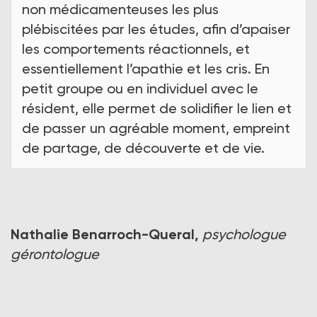
non médicamenteuses les plus
plébiscitées par les études, afin d’apaiser
les comportements réactionnels, et
essentiellement l’apathie et les cris. En
petit groupe ou en individuel avec le
résident, elle permet de solidifier le lien et
de passer un agréable moment, empreint
de partage, de découverte et de vie.
Nathalie Benarroch-Queral,
psychologue
gérontologue