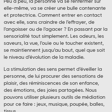
Peu à peu, la personne va se renfermer sur
elle-même, va se créer une bulle contenante
et protectrice. Comment entrer en contact
avec elle, sans craindre de l’effrayer, de
l’angoisser ou de l’agacer ? En passant par la
sensorialité tout simplement. Les odeurs, les
saveurs, la vue, l’ouïe ou le toucher existent,
se maintiennent jusqu’au bout, quel que soit
le niveau d’évolution de la maladie.
La stimulation des sens permet d’éveiller la
personne, de lui procurer des sensations de
plaisir, des réminiscences de son enfance,
des émotions, des joies partagées. Nous
pouvons utiliser plusieurs outils de médiation
pour ce faire : jeux, musique, poupée, balles,
tissus...