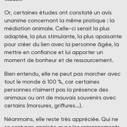
Or, certaines études ont constaté un avis
unanime concernant la même pratique : la
médiation animale. Celle-ci serait la plus
adaptée, la plus stimulante, la plus apaisante
pour créer du lien avec la personne âgée, la
mettre en confiance et lui apporter un
moment de bonheur et de ressourcement.
Bien entendu, elle ne peut pas marcher avec
tout le monde à 100 %, car certaines
personnes n’aiment pas la présence des
animaux ou ont de mauvais souvenirs avec
certains (morsures, griffures...).
Néanmoins, elle reste très appréciée. Qui ne