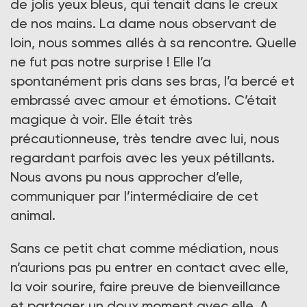
de jolis yeux bleus, qui tenait dans le creux
de nos mains. La dame nous observant de
loin, nous sommes allés à sa rencontre. Quelle
ne fut pas notre surprise ! Elle l’a
spontanément pris dans ses bras, l’a bercé et
embrassé avec amour et émotions. C’était
magique à voir. Elle était très
précautionneuse, très tendre avec lui, nous
regardant parfois avec les yeux pétillants.
Nous avons pu nous approcher d’elle,
communiquer par l’intermédiaire de cet
animal.
Sans ce petit chat comme médiation, nous
n’aurions pas pu entrer en contact avec elle,
la voir sourire, faire preuve de bienveillance
et partager un doux moment avec elle. A