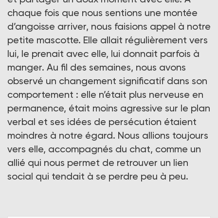
chaque fois que nous sentions une montée
d’angoisse arriver, nous faisions appel à notre
petite mascotte. Elle allait régulièrement vers
lui, le prenait avec elle, lui donnait parfois à
manger. Au fil des semaines, nous avons
observé un changement significatif dans son
comportement : elle n’était plus nerveuse en
permanence, était moins agressive sur le plan
verbal et ses idées de persécution étaient
moindres à notre égard. Nous allions toujours
vers elle, accompagnés du chat, comme un
allié qui nous permet de retrouver un lien
social qui tendait à se perdre peu à peu.