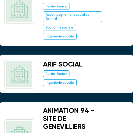
île-de-france
Accompagnement social et
familial
Economie sociale
Ingénierie sociale
ARIF SOCIAL
île-de-france
Ingénierie sociale
ANIMATION 94 -
SITE DE
GENEVILLIERS