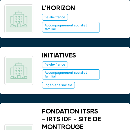
L'HORIZON
île-de-france
Accompagnement social et
familial
INITIATIVES
île-de-france
Accompagnement social et
familial
Ingénierie sociale
FONDATION ITSRS
- IRTS IDF - SITE DE
MONTROUGE