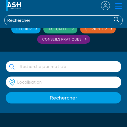
ETUDIER
ACTUALITÉ
S'ORIENTER
CONSEILS PRATIQUES