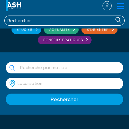
ETUDIER
ACTUALITÉ
S'ORIENTER
CONSEILS PRATIQUES