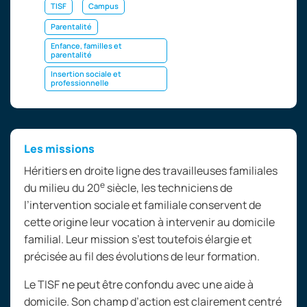
TISF
Campus
Parentalité
Enfance, familles et
parentalité
Insertion sociale et
professionnelle
Les missions
Héritiers en droite ligne des travailleuses familiales
e
du milieu du 20
siècle, les techniciens de
l’intervention sociale et familiale conservent de
cette origine leur vocation à intervenir au domicile
familial. Leur mission s’est toutefois élargie et
précisée au fil des évolutions de leur formation.
Le TISF ne peut être confondu avec une aide à
domicile. Son champ d’action est clairement centré