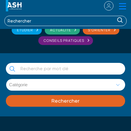
ETUDIER
ACTUALITÉ
S'ORIENTER
CONSEILS PRATIQUES