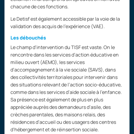
chacune de ces fonctions.
Le Detisf est également accessible par la voie de la
validation des acquis de l’expérience (VAE).
Les débouchés
Le champ d’intervention du TISF est vaste. On le
rencontre dans les services d’action éducative en
milieu ouvert (AEMO), les services
d’accompagnement à la vie sociale (SAVS), dans
des collectivités territoriales pour intervenir dans
des situations relevant de l’action socio-éducative,
comme dans les services d’aide sociale à l’enfance.
Sa présence est également de plus en plus
appréciée auprès des demandeurs d’asile, des
crèches parentales, des maisons relais, des
résidences d’accueil ou des usagers des centres
d’hébergement et de réinsertion sociale.