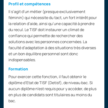
Profil et compétences
Il s’agit d’un métier (presque exclusivement
féminin) qui nécessite du tact, un fort intérêt pour
la relation d’aide, ainsi qu’une capacité à prendre
du recul. Le TISF doit instaurer un climat de
confiance qui permette de rechercher des
solutions avec les personnes concernées. La
faculté d’adaptation à des situations très diverses
et un bon équilibre personnel sont donc
indispensables.
Formation
Pour exercer cette fonction, il faut obtenir le
diplôme d’Etat de TISF (Detisf), de niveau bac. Si
aucun diplôme n’est requis pour y accéder, de plus
en plus de candidats sont titulaires au moins du
bac.