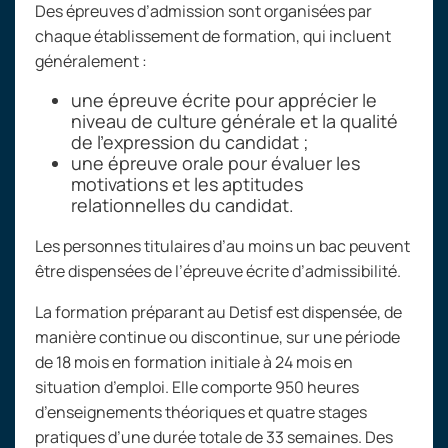
Des épreuves d’admission sont organisées par
chaque établissement de formation, qui incluent
généralement
:
une épreuve écrite pour apprécier le
niveau de culture générale et la qualité
de l’expression du candidat
;
une épreuve orale pour évaluer les
motivations et les aptitudes
relationnelles du candidat.
Les personnes titulaires d’au moins un bac peuvent
être dispensées de l’épreuve écrite d’admissibilité.
La formation préparant au Detisf est dispensée, de
manière continue ou discontinue, sur une période
de 18
mois en formation initiale à 24
mois en
situation d’emploi. Elle comporte 950
heures
d’enseignements théoriques et quatre stages
pratiques d’une durée totale de 33
semaines. Des