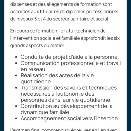
dispenses et des allégements de formation sont
accordés aux titulaires de diplômes professionnels
de niveaux
3 et 4 du secteur sanitaire et social.
En cours de formation, le futur technicien de
l’intervention sociale et familiale approfondit les six
grands aspects du métier
:
Conduite de projet d'aide à la personne.
Communication professionnelle et travail
en réseau.
Réalisation des actes de la vie
quotidienne.
Transmission des savoirs et techniques
nécessaires à l'autonomie des
personnes dans leur vie quotidienne.
Contribution au développement de la
dynamique familiale.
Accompagnement social vers l'insertion.
L’examen final comprend six épreuves en lien avec