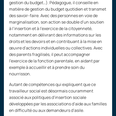
gestion du budget…). Pédagogue, il conseille en
matière de gestion du budget quotidien et transmet
des savoir-faire. Avec des personnes en voie de
marginalisation, son action se double d’un soutien
à l’insertion et à l’exercice de la citoyenneté,
notamment en délivrant des informations sur les
droits et les devoirs et en contribuant à la mise en
œuvre d’actions individuelles ou collectives. Avec
des parents fragilisés, il peut accompagner
l’exercice de la fonction parentale, en aidant par
exemple à accueillir et à prendre soin du
nourrisson.
Autant de compétences qui expliquent que ce
travailleur social est désormais couramment
associé aux politiques d’insertion sociale
développées par les associations d’aide aux familles
en difficulté ou aux demandeurs d’asile.