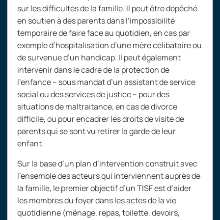
sur les difficultés de la famille. Il peut être dépêché
en soutien à des parents dans l’impossibilité
temporaire de faire face au quotidien, en cas par
exemple d’hospitalisation d’une mère célibataire ou
de survenue d’un handicap. Il peut également
intervenir dans le cadre de la protection de
l’enfance –
sous mandat d’un assistant de service
social ou des services de justice
– pour des
situations de maltraitance, en cas de divorce
difficile, ou pour encadrer les droits de visite de
parents qui se sont vu retirer la garde de leur
enfant.
Sur la base d’un plan d’intervention construit avec
l’ensemble des acteurs qui interviennent auprès de
la famille, le premier objectif d’un TISF est d’aider
les membres du foyer dans les actes de la vie
quotidienne (ménage, repas, toilette, devoirs,