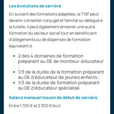
Les évolutions de carrière
En suivant des formations adaptées, le TISF peut
devenir conseiller conjugal et familial ou délégué à
la tutelle. Il peut également entamer une autre
formation du secteur social tout en bénéficiant
d’allégements ou de dispenses de formation
équivalant à
:
2 des 4
domaines de formation
préparant au DE de moniteur-éducateur
;
1/3 de la durée de la formation préparant
au DE d’éducateur de jeunes enfants
;
1/3 de la durée de formation préparant
au DE d’éducateur spécialisé.
Salaire mensuel moyen de début de carrière
Entre 1 700 € et 2 300 € brut.