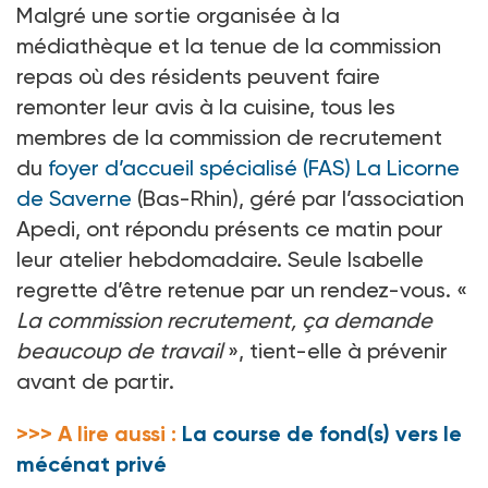
Malgré une sortie organisée à la
médiathèque et la tenue de la commission
repas où des résidents peuvent faire
remonter leur avis à la cuisine, tous les
membres de la commission de recrutement
du
foyer d’accueil spécialisé (FAS) La Licorne
de Saverne
(Bas-Rhin), géré par l’association
Apedi, ont répondu présents ce matin pour
leur atelier hebdomadaire. Seule Isabelle
regrette d’être retenue par un rendez-vous. «
La commission recrutement, ça demande
beaucoup de travail
», tient-elle à prévenir
avant de partir.
>>> A lire aussi :
La course de fond(s) vers le
mécénat privé