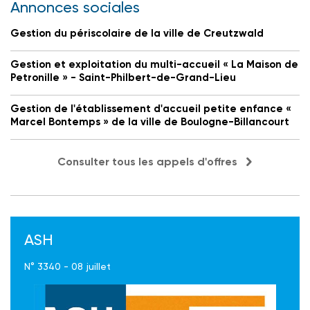
Annonces sociales
Gestion du périscolaire de la ville de Creutzwald
Gestion et exploitation du multi-accueil « La Maison de
Petronille » - Saint-Philbert-de-Grand-Lieu
Gestion de l'établissement d'accueil petite enfance «
Marcel Bontemps » de la ville de Boulogne-Billancourt
Consulter tous les appels d'offres
ASH
N° 3340 - 08 juillet