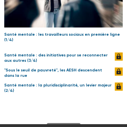
Santé mentale : les travailleurs sociaux en première ligne
(1/4)
Santé mentale : des initiatives pour se reconnecter
aux autres (3/4)
"Sous le seuil de pauvreté", les AESH descendent
dans la rue
Santé mentale : la pluridisciplinarité, un levier majeur
(2/4)