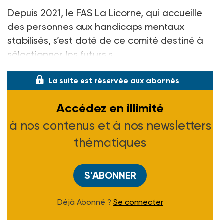
Depuis 2021, le FAS La Licorne, qui accueille
des personnes aux handicaps mentaux
stabilisés, s’est doté de ce comité destiné à
sélectionner les futurs s
La suite est réservée aux abonnés
Accédez en illimité
à nos contenus et à nos newsletters
thématiques
S'ABONNER
Déjà Abonné ?
Se connecter