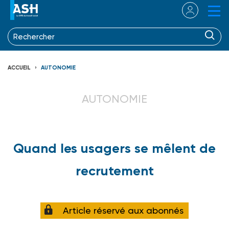
ACCUEIL
AUTONOMIE
AUTONOMIE
Quand les usagers se mêlent de
recrutement
Article réservé aux abonnés