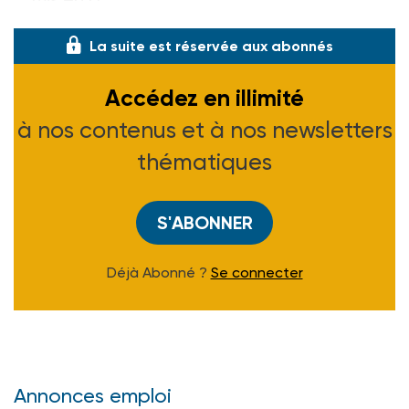
La suite est réservée aux abonnés
Accédez en illimité
à nos contenus et à nos newsletters
thématiques
S'ABONNER
Déjà Abonné ?
Se connecter
Annonces emploi