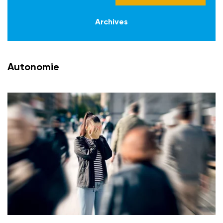
Archives
Autonomie