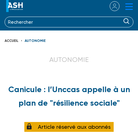
ACCUEIL
AUTONOMIE
AUTONOMIE
Canicule : l’Unccas appelle à un
plan de "résilience sociale"
Article réservé aux abonnés