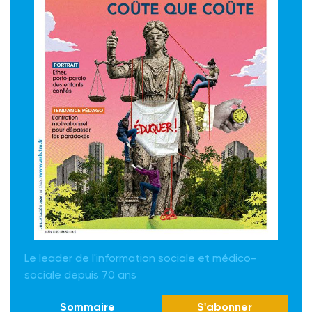
Le leader de l'information sociale et médico-
sociale depuis 70 ans
Sommaire
S'abonner