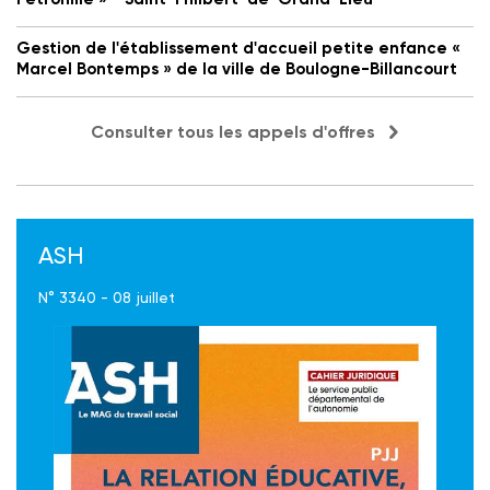
Gestion de l'établissement d'accueil petite enfance «
Marcel Bontemps » de la ville de Boulogne-Billancourt
Consulter tous les appels d'offres
ASH
N° 3340 - 08 juillet