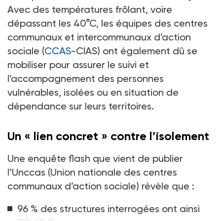
Avec des températures frôlant, voire
dépassant les 40°C, les équipes des centres
communaux et intercommunaux d’action
sociale (
CCAS
-CIAS) ont également dû se
mobiliser pour assurer le suivi et
l’accompagnement des personnes
vulnérables, isolées ou en situation de
dépendance sur leurs territoires.
Un «
lien concret
» contre l’isolement
Une enquête flash que vient de publier
l’Unccas (Union nationale des centres
communaux d’action sociale) révèle que :
96 % des structures interrogées ont ainsi
mis en p