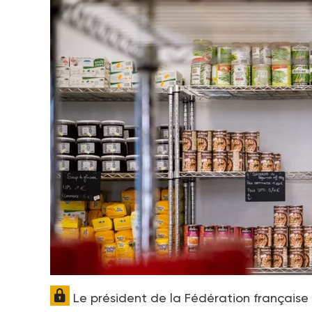
Le président de la Fédération française