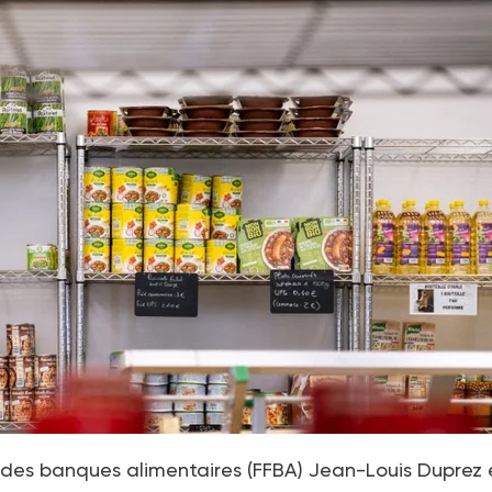
 des banques alimentaires (FFBA) Jean-Louis Duprez 