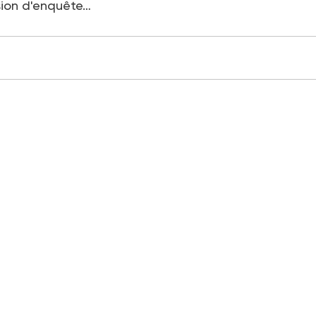
ssion d'enquête…