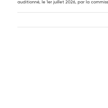
auditionné, le 1er juillet 2026, par la commi