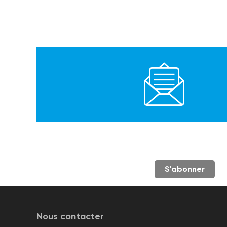
S'abonner
Nous contacter