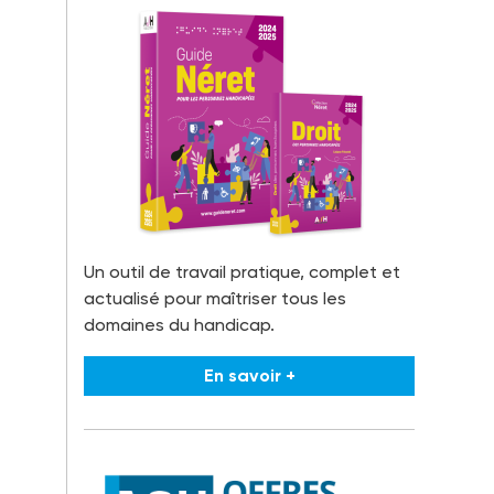
Un outil de travail pratique, complet et
actualisé pour maîtriser tous les
domaines du handicap.
En savoir +