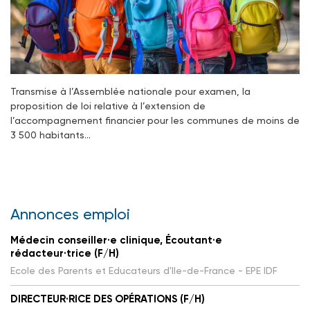
Transmise à l’Assemblée nationale pour examen, la
proposition de loi relative à l’extension de
l’accompagnement financier pour les communes de moins de
3 500 habitants…
Annonces emploi
Médecin conseiller·e clinique, Écoutant·e
rédacteur·trice (F/H)
Ecole des Parents et Educateurs d'Ile-de-France - EPE IDF
DIRECTEUR·RICE DES OPÉRATIONS (F/H)