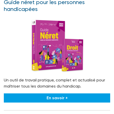
Guide néret pour les personnes
handicapées
Un outil de travail pratique, complet et actualisé pour
maîtriser tous les domaines du handicap.
En savoir +