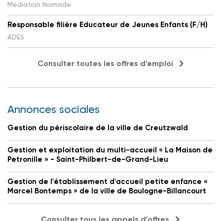
Médiation Nomade
Responsable filière Educateur de Jeunes Enfants (F/H)
ADES
Consulter toutes les offres d'emploi
Annonces sociales
Gestion du périscolaire de la ville de Creutzwald
Gestion et exploitation du multi-accueil « La Maison de
Petronille » - Saint-Philbert-de-Grand-Lieu
Gestion de l'établissement d'accueil petite enfance «
Marcel Bontemps » de la ville de Boulogne-Billancourt
Consulter tous les appels d'offres