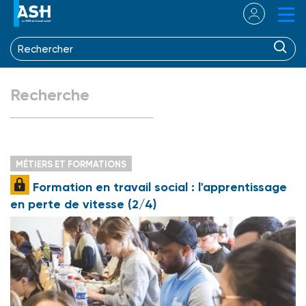
Recherche
MÉTIERS ET FORMATIONS
Formation en travail social : l'apprentissage
en perte de vitesse (2/4)