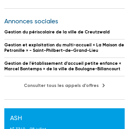
Annonces sociales
Gestion du périscolaire de la ville de Creutzwald
Gestion et exploitation du multi-accueil « La Maison de
Petronille » - Saint-Philbert-de-Grand-Lieu
Gestion de l'établissement d'accueil petite enfance «
Marcel Bontemps » de la ville de Boulogne-Billancourt
Consulter tous les appels d'offres
ASH
N° 3340 - 08 juillet