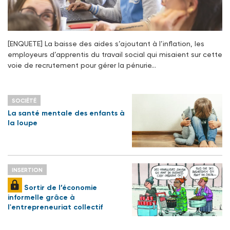
[ENQUETE] La baisse des aides s’ajoutant à l’inflation, les
employeurs d’apprentis du travail social qui misaient sur cette
voie de recrutement pour gérer la pénurie…
SOCIÉTÉ
La santé mentale des enfants à
la loupe
INSERTION
Sortir de l’économie
informelle grâce à
l'entrepreneuriat collectif