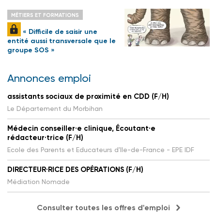
MÉTIERS ET FORMATIONS
« Difficile de saisir une
entité aussi transversale que le
groupe SOS »
Annonces emploi
assistants sociaux de proximité en CDD (F/H)
Le Département du Morbihan
Médecin conseiller·e clinique, Écoutant·e
rédacteur·trice (F/H)
Ecole des Parents et Educateurs d'Ile-de-France - EPE IDF
DIRECTEUR·RICE DES OPÉRATIONS (F/H)
Médiation Nomade
Consulter toutes les offres d'emploi