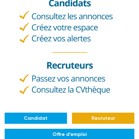
Candidat
Recruteur
Offre d'emploi