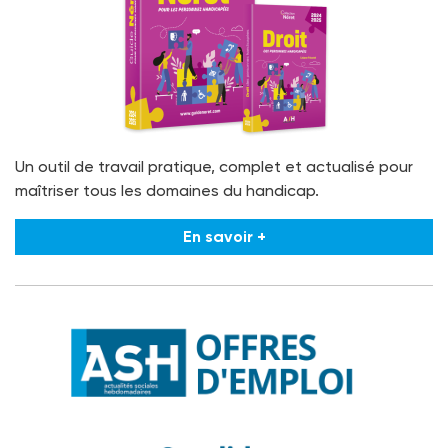
Un outil de travail pratique, complet et actualisé pour
maîtriser tous les domaines du handicap.
En savoir +