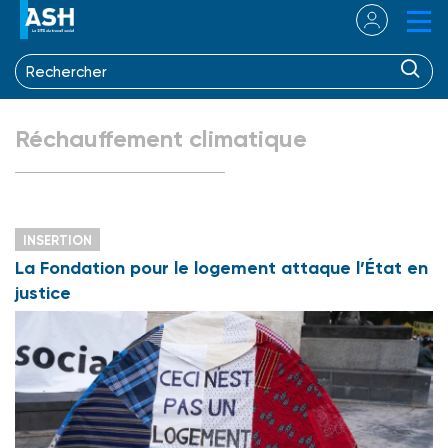
Réchauffement climatique
INSERTION
La Fondation pour le logement attaque l’État en
justice