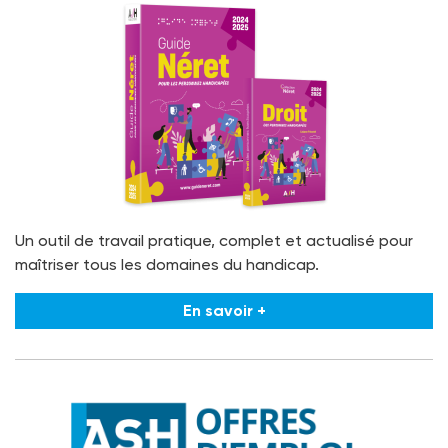
Un outil de travail pratique, complet et actualisé pour
maîtriser tous les domaines du handicap.
En savoir +