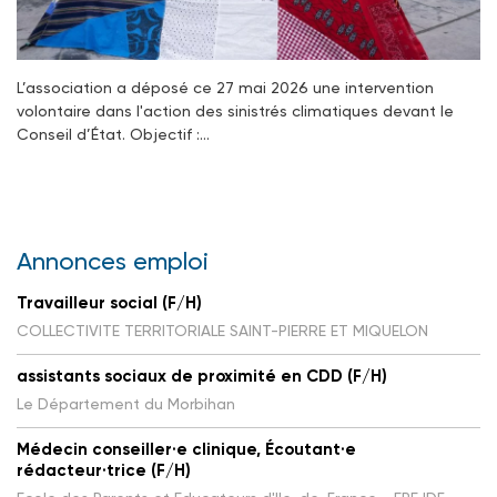
L’association a déposé ce 27 mai 2026 une intervention
volontaire dans l'action des sinistrés climatiques devant le
Conseil d’État. Objectif :…
Annonces emploi
Travailleur social (F/H)
COLLECTIVITE TERRITORIALE SAINT-PIERRE ET MIQUELON
assistants sociaux de proximité en CDD (F/H)
Le Département du Morbihan
Médecin conseiller·e clinique, Écoutant·e
rédacteur·trice (F/H)