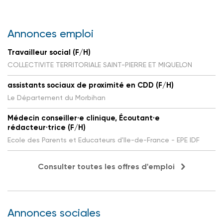
Annonces emploi
Travailleur social (F/H)
COLLECTIVITE TERRITORIALE SAINT-PIERRE ET MIQUELON
assistants sociaux de proximité en CDD (F/H)
Le Département du Morbihan
Médecin conseiller·e clinique, Écoutant·e
rédacteur·trice (F/H)
Ecole des Parents et Educateurs d'Ile-de-France - EPE IDF
Consulter toutes les offres d'emploi
Annonces sociales