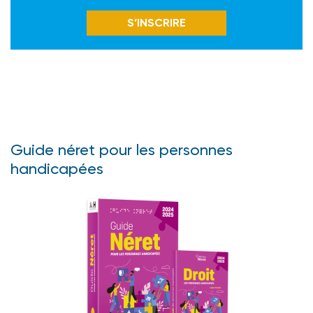
S’INSCRIRE
Guide néret pour les personnes
handicapées