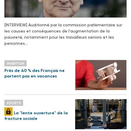
[INTERVIEW] Auditionné par la commission parlementaire sur
les causes et conséquences de l'augmentation de la
pauvreté, notamment pour les travailleurs seniors et les
personnes…
INSERTION
Près de 40 % des Français ne
partent pas en vacances
SOCIÉTÉ
La "lente ouverture" de la
fracture sociale