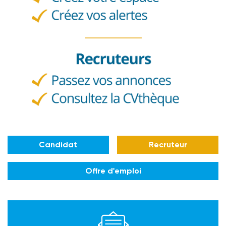
Candidat
Recruteur
Offre d'emploi