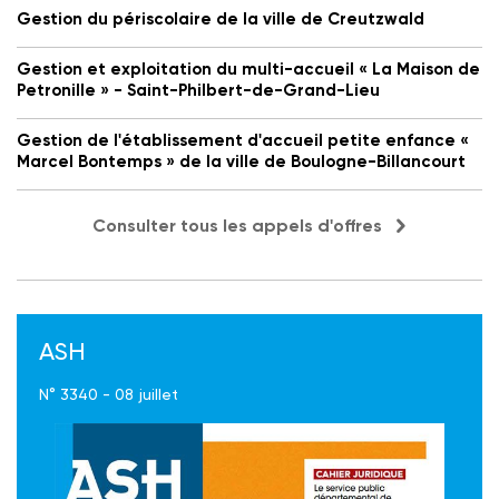
Gestion du périscolaire de la ville de Creutzwald
Gestion et exploitation du multi-accueil « La Maison de
Petronille » - Saint-Philbert-de-Grand-Lieu
Gestion de l'établissement d'accueil petite enfance «
Marcel Bontemps » de la ville de Boulogne-Billancourt
Consulter tous les appels d'offres
ASH
N° 3340 - 08 juillet