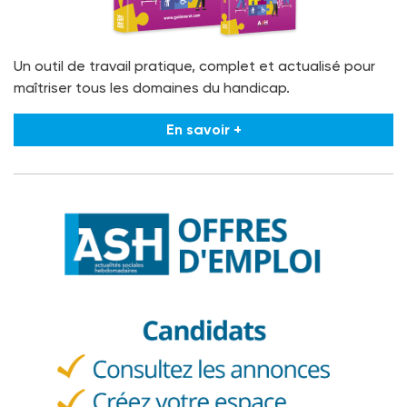
Un outil de travail pratique, complet et actualisé pour
maîtriser tous les domaines du handicap.
En savoir +