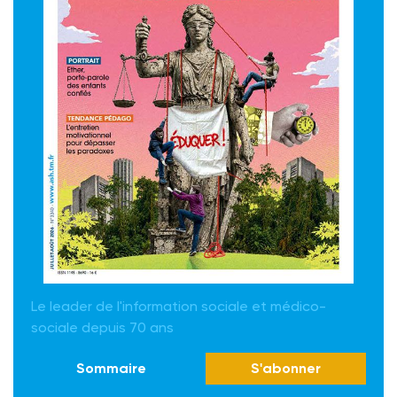
Le leader de l'information sociale et médico-
sociale depuis 70 ans
Sommaire
S'abonner