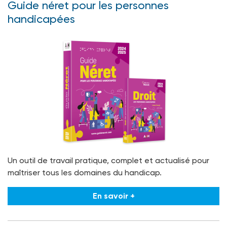
Guide néret pour les personnes
handicapées
Un outil de travail pratique, complet et actualisé pour
maîtriser tous les domaines du handicap.
En savoir +