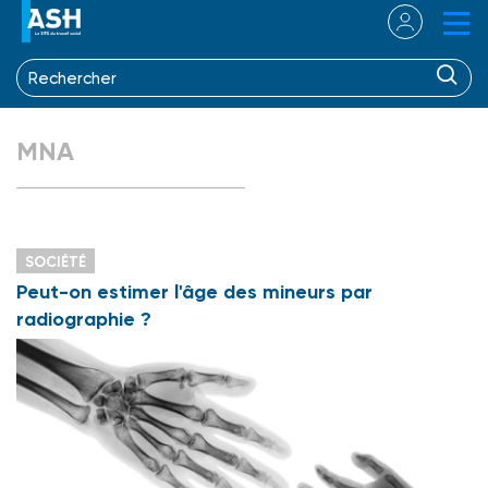
MNA
SOCIÉTÉ
Peut-on estimer l'âge des mineurs par
radiographie ?