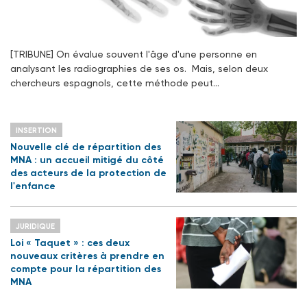
[TRIBUNE] On évalue souvent l'âge d'une personne en
analysant les radiographies de ses os. Mais, selon deux
chercheurs espagnols, cette méthode peut…
INSERTION
Nouvelle clé de répartition des
MNA : un accueil mitigé du côté
des acteurs de la protection de
l'enfance
JURIDIQUE
Loi « Taquet » : ces deux
nouveaux critères à prendre en
compte pour la répartition des
MNA