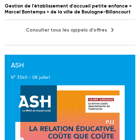
Gestion de l'établissement d'accueil petite enfance «
Marcel Bontemps » de la ville de Boulogne-Billancourt
Consulter tous les appels d'offres
ASH
N° 3340 - 08 juillet