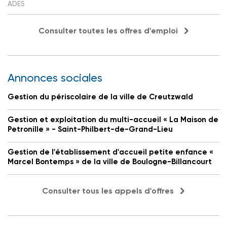
ADES
Consulter toutes les offres d'emploi
Annonces sociales
Gestion du périscolaire de la ville de Creutzwald
Gestion et exploitation du multi-accueil « La Maison de
Petronille » - Saint-Philbert-de-Grand-Lieu
Gestion de l'établissement d'accueil petite enfance «
Marcel Bontemps » de la ville de Boulogne-Billancourt
Consulter tous les appels d'offres