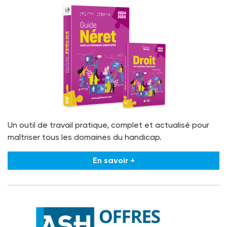
Un outil de travail pratique, complet et actualisé pour
maîtriser tous les domaines du handicap.
En savoir +