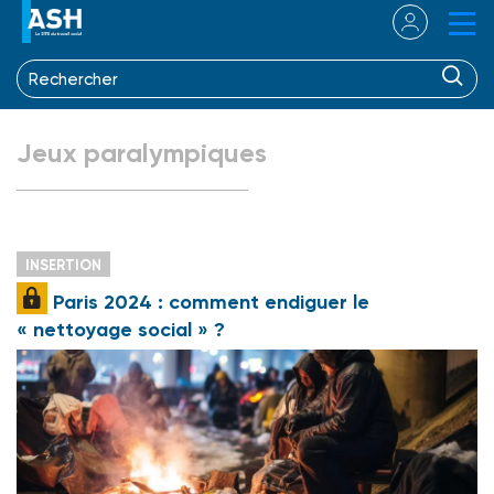
Jeux paralympiques
INSERTION
Paris 2024 : comment endiguer le
« nettoyage social » ?