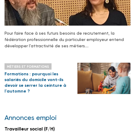
Pour faire face à ses futurs besoins de recrutement, la
fédération professionnelle du particulier employeur entend
développer l’attractivité de ses métiers.…
MÉTIERS ET FORMATIONS
Formations : pourquoi les
salariés du domicile vont-ils
devoir se serrer la ceinture à
l'automne ?
Annonces emploi
Travailleur social (F/H)