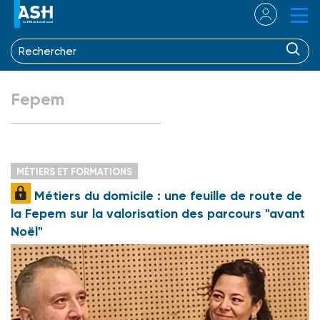
Fepem
MÉTIERS ET FORMATIONS
Métiers du domicile : une feuille de route de
la Fepem sur la valorisation des parcours "avant
Noël"