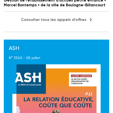
Gestion de l'établissement d'accueil petite enfance «
Marcel Bontemps » de la ville de Boulogne-Billancourt
Consulter tous les appels d'offres
ASH
N° 3340 - 08 juillet