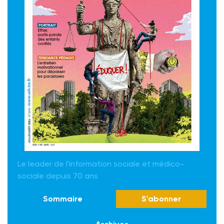
Le leader de l'information sociale et médico-
sociale depuis 70 ans
Sommaire
S'abonner