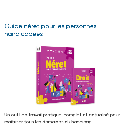
Guide néret pour les personnes
handicapées
Un outil de travail pratique, complet et actualisé pour
maîtriser tous les domaines du handicap.