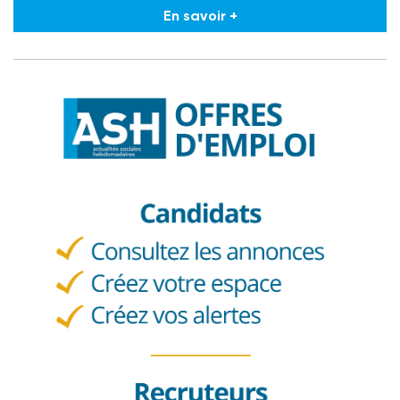
En savoir +