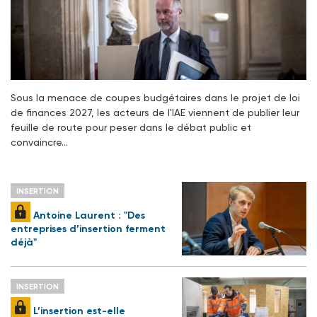
Sous la menace de coupes budgétaires dans le projet de loi
de finances 2027, les acteurs de l'IAE viennent de publier leur
feuille de route pour peser dans le débat public et
convaincre…
INSERTION
Antoine Laurent : "Des
entreprises d’insertion ferment
déjà"
INSERTION
L’insertion est-elle