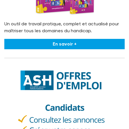
Un outil de travail pratique, complet et actualisé pour
maîtriser tous les domaines du handicap.
En savoir +