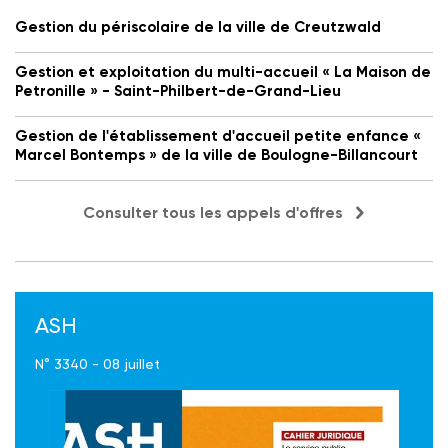
Gestion du périscolaire de la ville de Creutzwald
Gestion et exploitation du multi-accueil « La Maison de
Petronille » - Saint-Philbert-de-Grand-Lieu
Gestion de l'établissement d'accueil petite enfance «
Marcel Bontemps » de la ville de Boulogne-Billancourt
Consulter tous les appels d'offres
ASH
N° 3340 - 08 juillet