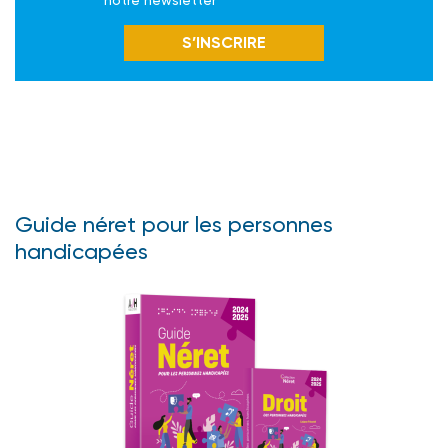
S’INSCRIRE
Guide néret pour les personnes
handicapées