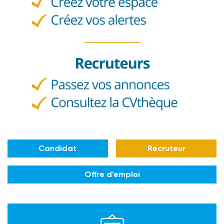
Candidat
Recruteur
Offre d'emploi