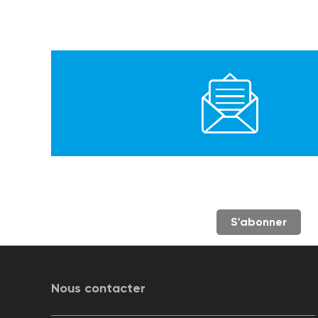
S'abonner
Nous contacter