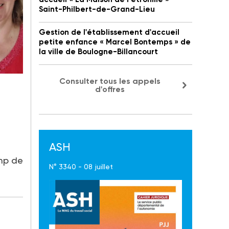
Saint-Philbert-de-Grand-Lieu
Gestion de l'établissement d'accueil
petite enfance « Marcel Bontemps » de
la ville de Boulogne-Billancourt
Consulter tous les appels
d'offres
ASH
mp de
N° 3340 - 08 juillet