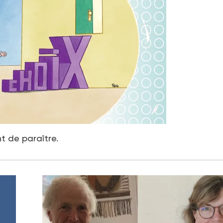
nt de paraître.