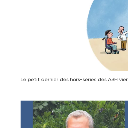
Le petit dernier des hors-séries des ASH vie