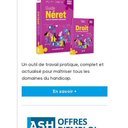
Un outil de travail pratique, complet et
actualisé pour maîtriser tous les
domaines du handicap.
En savoir +