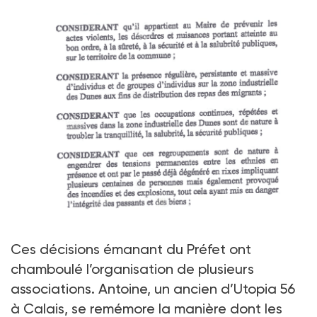
Ces décisions émanant du Préfet ont
chamboulé l’organisation de plusieurs
associations. Antoine, un ancien d’Utopia 56
à Calais, se remémore la manière dont les