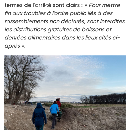
termes de l’arrêté sont clairs :
« Pour mettre
fin aux troubles à l’ordre public liés à des
rassemblements non déclarés, sont interdites
les distributions gratuites de boissons et
denrées alimentaires dans les lieux cités ci-
après »
.