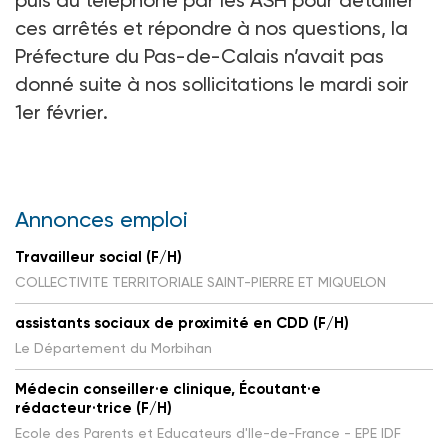
ces arrêtés et répondre à nos questions, la
Préfecture du Pas-de-Calais n’avait pas
donné suite à nos sollicitations le mardi soir
1er février.
Annonces emploi
Travailleur social (F/H)
COLLECTIVITE TERRITORIALE SAINT-PIERRE ET MIQUELON
assistants sociaux de proximité en CDD (F/H)
Le Département du Morbihan
Médecin conseiller·e clinique, Écoutant·e
rédacteur·trice (F/H)
Ecole des Parents et Educateurs d'Ile-de-France - EPE IDF