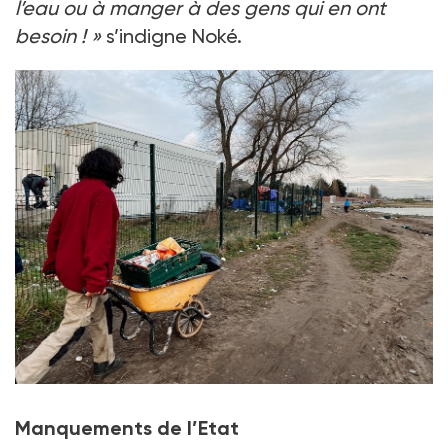
l’eau ou à manger à des gens qui en ont
besoin ! »
s’indigne Noké.
Manquements de l’Etat