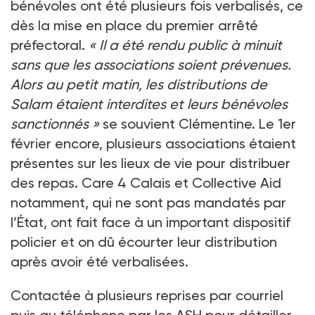
bénévoles ont été plusieurs fois verbalisés, ce
dès la mise en place du premier arrêté
préfectoral.
« Il a été rendu public à minuit
sans que les associations soient prévenues.
Alors au petit matin, les distributions de
Salam étaient interdites et leurs bénévoles
sanctionnés »
se souvient Clémentine. Le 1er
février encore, plusieurs associations étaient
présentes sur les lieux de vie pour distribuer
des repas. Care 4 Calais et Collective Aid
notamment, qui ne sont pas mandatés par
l’État, ont fait face à un important dispositif
policier et on dû écourter leur distribution
après avoir été verbalisées.
Contactée à plusieurs reprises par courriel
puis au téléphone par les ASH pour détailler