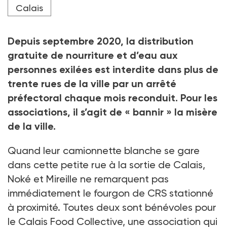
Crédit photo Louis Witter
Calais
Depuis septembre 2020, la distribution
gratuite de nourriture et d’eau aux
personnes exilées est interdite dans plus de
trente rues de la ville par un arrêté
préfectoral chaque mois reconduit. Pour les
associations, il s’agit de « bannir » la misère
de la ville.
Quand leur camionnette blanche se gare
dans cette petite rue à la sortie de Calais,
Noké et Mireille ne remarquent pas
immédiatement le fourgon de CRS stationné
à proximité. Toutes deux sont bénévoles pour
le Calais Food Collective, une association qui