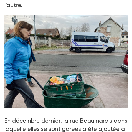
l’autre.
En décembre dernier, la rue Beaumarais dans
laquelle elles se sont garées a été ajoutée à