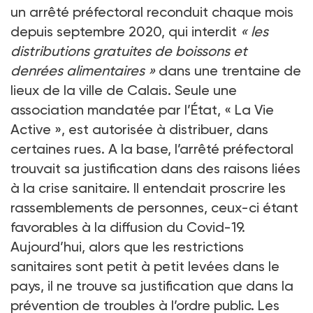
un arrêté préfectoral reconduit chaque mois
depuis septembre 2020, qui interdit
« les
distributions gratuites de boissons et
denrées alimentaires »
dans une trentaine de
lieux de la ville de Calais. Seule une
association mandatée par l’État, « La Vie
Active », est autorisée à distribuer, dans
certaines rues. A la base, l’arrêté préfectoral
trouvait sa justification dans des raisons liées
à la crise sanitaire. Il entendait proscrire les
rassemblements de personnes, ceux-ci étant
favorables à la diffusion du Covid-19.
Aujourd’hui, alors que les restrictions
sanitaires sont petit à petit levées dans le
pays, il ne trouve sa justification que dans la
prévention de troubles à l’ordre public. Les