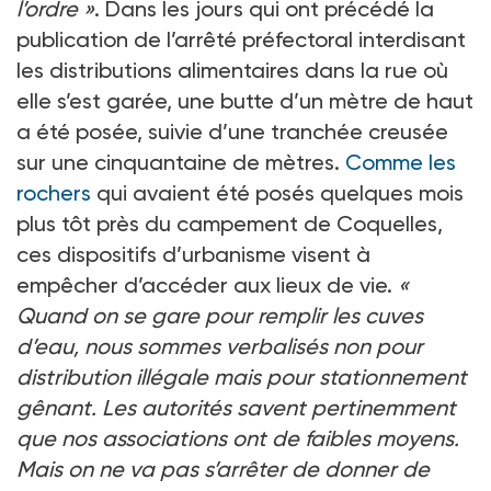
l’ordre »
. Dans les jours qui ont précédé la
publication de l’arrêté préfectoral interdisant
les distributions alimentaires dans la rue où
elle s’est garée, une butte d’un mètre de haut
a été posée, suivie d’une tranchée creusée
sur une cinquantaine de mètres.
Comme les
rochers
qui avaient été posés quelques mois
plus tôt près du campement de Coquelles,
ces dispositifs d’urbanisme visent à
empêcher d’accéder aux lieux de vie.
«
Quand on se gare pour remplir les cuves
d’eau, nous sommes verbalisés non pour
distribution illégale mais pour stationnement
gênant. Les autorités savent pertinemment
que nos associations ont de faibles moyens.
Mais on ne va pas s’arrêter de donner de