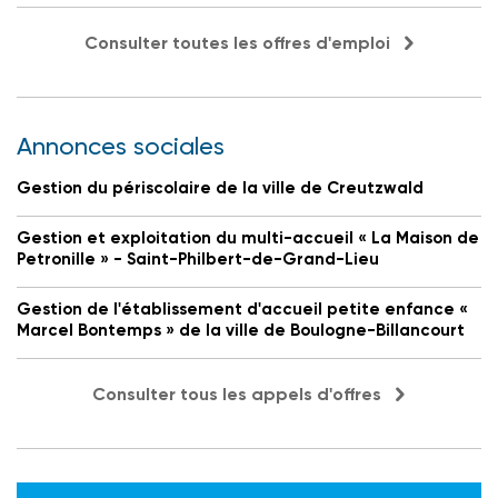
Consulter toutes les offres d'emploi
Annonces sociales
Gestion du périscolaire de la ville de Creutzwald
Gestion et exploitation du multi-accueil « La Maison de
Petronille » - Saint-Philbert-de-Grand-Lieu
Gestion de l'établissement d'accueil petite enfance «
Marcel Bontemps » de la ville de Boulogne-Billancourt
Consulter tous les appels d'offres