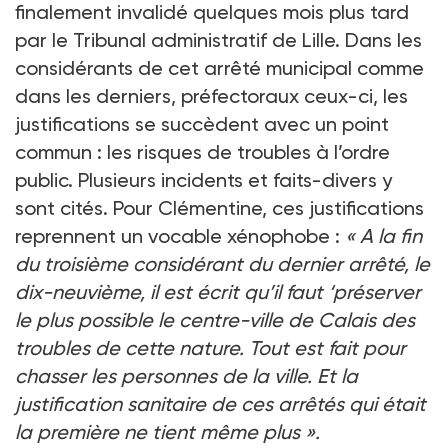
finalement invalidé quelques mois plus tard
par le Tribunal administratif de Lille. Dans les
considérants de cet arrêté municipal comme
dans les derniers, préfectoraux ceux-ci, les
justifications se succèdent avec un point
commun : les risques de troubles à l’ordre
public. Plusieurs incidents et faits-divers y
sont cités. Pour Clémentine, ces justifications
reprennent un vocable xénophobe :
« A la fin
du troisième considérant du dernier arrêté, le
dix-neuvième, il est écrit qu’il faut ‘préserver
le plus possible le centre-ville de Calais des
troubles de cette nature. Tout est fait pour
chasser les personnes de la ville. Et la
justification sanitaire de ces arrêtés qui était
la première ne tient même plus ».