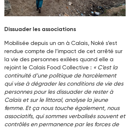
Dissuader les associations
Mobilisée depuis un an à Calais, Noké s’est
rendue compte de l’impact de cet arrêté sur
la vie des personnes exilées quand elle a
rejoint le Calais Food Collective :
« C’est la
continuité d’une politique de harcèlement
qui vise à dégrader les conditions de vie des
personnes pour les dissuader de rester à
Calais et sur le littoral, analyse la jeune
femme. Et ça nous touche également, nous
associatifs, qui sommes verbalisés souvent et
contrôlés en permanence par les forces de