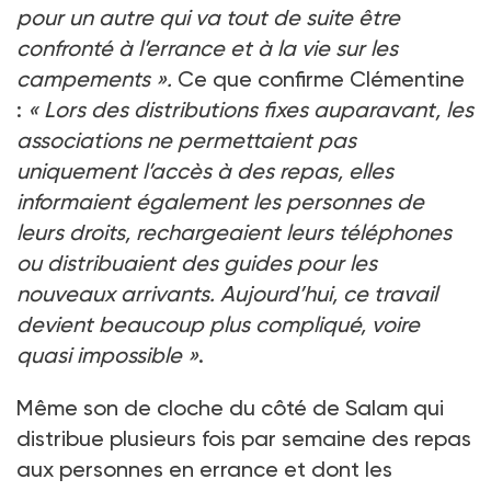
pour un autre qui va tout de suite être
confronté à l’errance et à la vie sur les
campements ».
Ce que confirme Clémentine
:
« Lors des distributions fixes auparavant, les
associations ne permettaient pas
uniquement l’accès à des repas, elles
informaient également les personnes de
leurs droits, rechargeaient leurs téléphones
ou distribuaient des guides pour les
nouveaux arrivants. Aujourd’hui, ce travail
devient beaucoup plus compliqué, voire
quasi impossible »
.
Même son de cloche du côté de Salam qui
distribue plusieurs fois par semaine des repas
aux personnes en errance et dont les