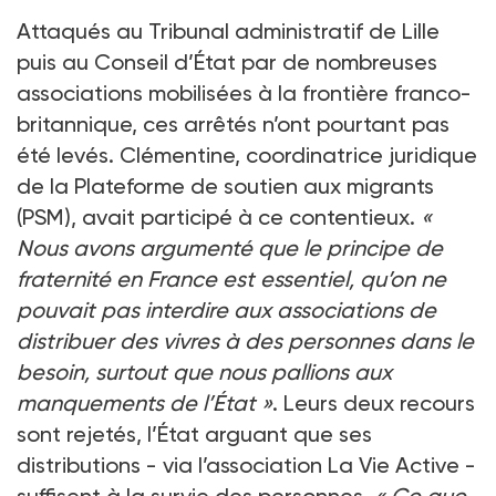
Attaqués au Tribunal administratif de Lille
puis au Conseil d’État par de nombreuses
associations mobilisées à la frontière franco-
britannique, ces arrêtés n’ont pourtant pas
été levés. Clémentine, coordinatrice juridique
de la Plateforme de soutien aux migrants
(PSM), avait participé à ce contentieux.
«
Nous avons argumenté que le principe de
fraternité en France est essentiel, qu’on ne
pouvait pas interdire aux associations de
distribuer des vivres à des personnes dans le
besoin, surtout que nous pallions aux
manquements de l’État »
. Leurs deux recours
sont rejetés, l’État arguant que ses
distributions - via l’association La Vie Active -
suffisent à la survie des personnes.
« Ce que