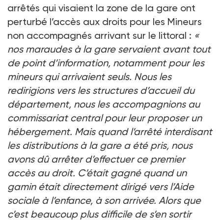
arrêtés qui visaient la zone de la gare ont
perturbé l’accès aux droits pour les Mineurs
non accompagnés arrivant sur le littoral :
«
nos maraudes à la gare servaient avant tout
de point d’information, notamment pour les
mineurs qui arrivaient seuls. Nous les
redirigions vers les structures d’accueil du
département, nous les accompagnions au
commissariat central pour leur proposer un
hébergement. Mais quand l’arrêté interdisant
les distributions à la gare a été pris, nous
avons dû arrêter d’effectuer ce premier
accès au droit. C’était gagné quand un
gamin était directement dirigé vers l’Aide
sociale à l’enfance, à son arrivée. Alors que
c’est beaucoup plus difficile de s’en sortir