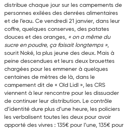
distribue chaque jour sur les campements de
personnes exilées des denrées alimentaires
et de l’eau. Ce vendredi 21 janvier, dans leur
coffre, quelques conserves, des patates
douces et des oranges,
« on a même du
sucre en poudre, ça faisait longtemps »
,
sourit Noké, la plus jeune des deux. Mais à
peine descendues et leurs deux brouettes
chargées pour les emmener à quelques
centaines de mètres de là, dans le
campement dit de « Old Lidl », les CRS
viennent à leur rencontre pour les dissuader
de continuer leur distribution. Le contrôle
d’identité dure plus d’une heure, les policiers
les verbalisent toutes les deux pour avoir
apporté des vivres : 135€ pour l’une, 135€ pour