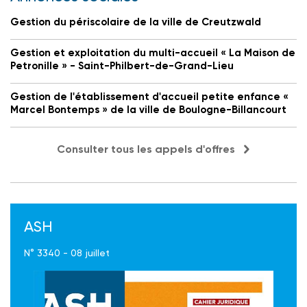
Gestion du périscolaire de la ville de Creutzwald
Gestion et exploitation du multi-accueil « La Maison de
Petronille » - Saint-Philbert-de-Grand-Lieu
Gestion de l'établissement d'accueil petite enfance «
Marcel Bontemps » de la ville de Boulogne-Billancourt
Consulter tous les appels d'offres
ASH
N° 3340 - 08 juillet