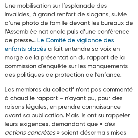
Une mobilisation sur l’esplanade des
Invalides, à grand renfort de slogans, suivie
d’une photo de famille devant les bureaux de
l’Assemblée nationale puis d’une conférence
de presse…
Le Comité de vigilance des
enfants placés
a fait entendre sa voix en
marge de la présentation du rapport de la
commission d’enquête sur les manquements
des politiques de protection de l’enfance.
Les membres du collectif n’ont pas commenté
à chaud le rapport –
n’ayant pu, pour des
raisons légales, en prendre connaissance
avant sa publication. Mais ils ont su rappeler
leurs exigences, demandant que «
des
actions concrètes
» soient désormais mises