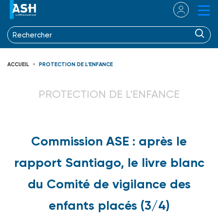
ACCUEIL
PROTECTION DE L'ENFANCE
PROTECTION DE L'ENFANCE
Commission ASE : après le
rapport Santiago, le livre blanc
du Comité de vigilance des
enfants placés (3/4)