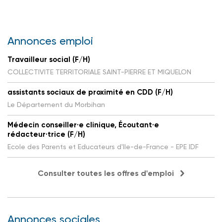
Annonces emploi
Travailleur social (F/H)
COLLECTIVITE TERRITORIALE SAINT-PIERRE ET MIQUELON
assistants sociaux de proximité en CDD (F/H)
Le Département du Morbihan
Médecin conseiller·e clinique, Écoutant·e
rédacteur·trice (F/H)
Ecole des Parents et Educateurs d'Ile-de-France - EPE IDF
Consulter toutes les offres d'emploi
Annonces sociales